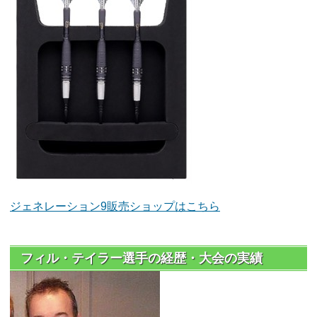
ジェネレーション9販売ショップはこちら
フィル・テイラー選手の経歴・大会の実績