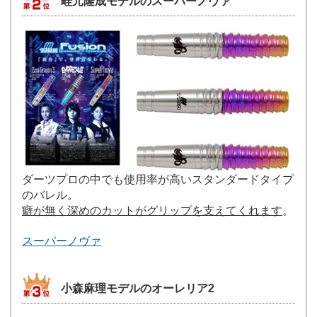
畦元隆成モデルのスーパーノヴァ
ダーツプロの中でも使用率が高いスタンダードタイプ
のバレル。
癖が無く深めのカットがグリップを支えてくれます
。
スーパーノヴァ
小森麻理モデルのオーレリア2