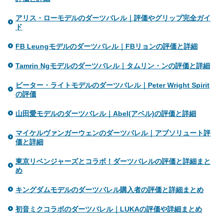
アリス・ローモデルのダーツバレル｜評価やグリップ完全ガイ
ド
FB Leungモデルのダーツバレル｜FBリョンの評価と詳細
Tamrin Ngモデルのダーツバレル｜タムリン・ンの評価と詳細
ピーター・ライトモデルのダーツバレル｜Peter Wright Spirit
の評価
山田愛モデルのダーツバレル｜Abel(アベル)の評価と詳細
マイケルヴァンガーウェンのダーツバレル｜アブソリュート評
価と詳細
東京リベンジャーズとコラボ！ダーツバレルの評価と詳細まと
め
キングダムモデルのダーツバレル購入者の評価と詳細まとめ
初音ミクコラボのダーツバレル｜LUKAの評価や詳細まとめ