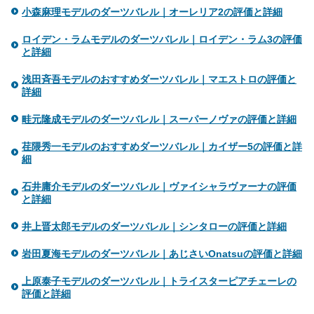
小森麻理モデルのダーツバレル｜オーレリア2の評価と詳細
ロイデン・ラムモデルのダーツバレル｜ロイデン・ラム3の評価
と詳細
浅田斉吾モデルのおすすめダーツバレル｜マエストロの評価と
詳細
畦元隆成モデルのダーツバレル｜スーパーノヴァの評価と詳細
荏隈秀一モデルのおすすめダーツバレル｜カイザー5の評価と詳
細
石井庸介モデルのダーツバレル｜ヴァイシャラヴァーナの評価
と詳細
井上晋太郎モデルのダーツバレル｜シンタローの評価と詳細
岩田夏海モデルのダーツバレル｜あじさいOnatsuの評価と詳細
上原泰子モデルのダーツバレル｜トライスターピアチェーレの
評価と詳細