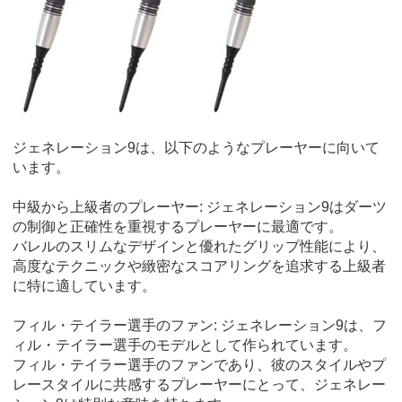
ジェネレーション9は、以下のようなプレーヤーに向いて
います。
中級から上級者のプレーヤー: ジェネレーション9はダーツ
の制御と正確性を重視するプレーヤーに最適です。
バレルのスリムなデザインと優れたグリップ性能により、
高度なテクニックや緻密なスコアリングを追求する上級者
に特に適しています。
フィル・テイラー選手のファン: ジェネレーション9は、フ
ィル・テイラー選手のモデルとして作られています。
フィル・テイラー選手のファンであり、彼のスタイルやプ
レースタイルに共感するプレーヤーにとって、ジェネレー