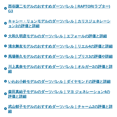
西谷譲二モデルのおすすめダーツバレル｜RAPTOR(ラプター)
G3
キャシー・リョンモデルのダーツバレル｜カリスジェネレーシ
ョン2の評価と詳細
大和久明彦モデルのダーツバレル｜エフォールの評価と詳細
清水舞友モデルのおすすめダーツバレル｜リエル4の評価と詳細
馬場善久モデルのおすすめダーツバレル｜ブリス3の評価や詳細
川上真奈モデルのおすすめダーツバレル｜オルガー2の評価と詳
細
いわお小鈴モデルのダーツバレル｜ダイヤモンドの評価と詳細
森田真結子モデルのダーツバレル｜マヨ ジェネレーション4の
評価と詳細
武山郁子モデルのおすすめダーツバレル｜チャーム2の評価と詳
細