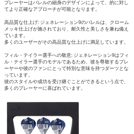
プレーヤーはバレルの細身のデザインによって、的に対し
てより正確なアプローチが可能となります。
高品質な仕上げ: ジェネレーション9のバレルは、クローム
メッキ仕上げが施されており、耐久性と美しさを兼ね備え
ています。
多くのユーザーがその高品質な仕上げに満足しています。
フィル・テイラー選手への敬意: ジェネレーション9はフィ
ル・テイラー選手のモデルであるため、彼を尊敬するプレ
ーヤーや彼のファンにとって特別な意味を持つダーツとな
っています。
彼のスタイルや成功を受け継ぐことができるという点で、
多くのプレーヤーに喜ばれています。