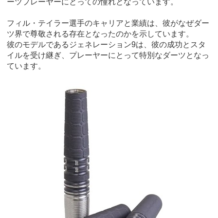
ーツプレーヤーにとっての憧れとなっています。
フィル・テイラー選手のキャリアと業績は、彼がなぜダー
ツ界で尊敬される存在となったのかを示しています。
彼のモデルであるジェネレーション9は、彼の成功とスタ
イルを受け継ぎ、プレーヤーにとって特別なダーツとなっ
ています。