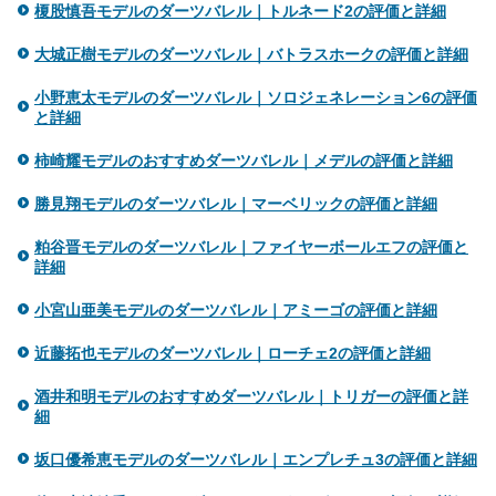
榎股慎吾モデルのダーツバレル｜トルネード2の評価と詳細
大城正樹モデルのダーツバレル｜バトラスホークの評価と詳細
小野恵太モデルのダーツバレル｜ソロジェネレーション6の評価
と詳細
柿崎耀モデルのおすすめダーツバレル｜メデルの評価と詳細
勝見翔モデルのダーツバレル｜マーベリックの評価と詳細
粕谷晋モデルのダーツバレル｜ファイヤーボールエフの評価と
詳細
小宮山亜美モデルのダーツバレル｜アミーゴの評価と詳細
近藤拓也モデルのダーツバレル｜ローチェ2の評価と詳細
酒井和明モデルのおすすめダーツバレル｜トリガーの評価と詳
細
坂口優希恵モデルのダーツバレル｜エンプレチュ3の評価と詳細