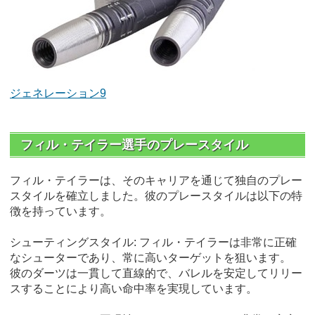
ジェネレーション9
フィル・テイラー選手のプレースタイル
フィル・テイラーは、そのキャリアを通じて独自のプレー
スタイルを確立しました。彼のプレースタイルは以下の特
徴を持っています。
シューティングスタイル: フィル・テイラーは非常に正確
なシューターであり、常に高いターゲットを狙います。
彼のダーツは一貫して直線的で、バレルを安定してリリー
スすることにより高い命中率を実現しています。