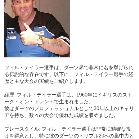
フィル・テイラー選手は、ダーツ界で非常に名を挙げられ
る伝説的な存在です。以下に、フィル・テイラー選手の経
歴と主な大会の実績をご紹介します。
経歴: フィル・テイラー選手は、1960年にイギリスのスト
ーク・オン・トレントで生まれました。
彼はダーツのプロフェッショナルとして30年以上のキャリ
アを持ち、数々の大会で優れた成績を収めました。
プレースタイル: フィル・テイラー選手は非常に精確な投
げを得意とし、特に彼のダーツのトリプル20への集中力と