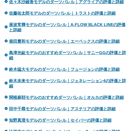
佐々木沙綾香モデルのダーツバレル｜アグライアの評価と詳細
佐藤佑太郎モデルのダーツバレル｜トラストの評価と詳細
座波常輝モデルのダーツバレル｜A-FLOW BLACK LINEの評価
と詳細
柴田豊和モデルのダーツバレル｜エーペックスの評価と詳細
島津光紘モデルのおすすめダーツバレル｜サニーGGの評価と詳
細
鈴木猛大モデルのダーツバレル｜フュージョンの評価と詳細
鈴木未来モデルのダーツバレル｜ジェネレーション4の評価と詳
細
関根麻耶モデルのおすすめダーツバレル｜オルカの評価と詳細
田中千尋モデルのダーツバレル｜アステリアの評価と詳細
知野真澄モデルのダーツバレル｜セイバーの評価と詳細