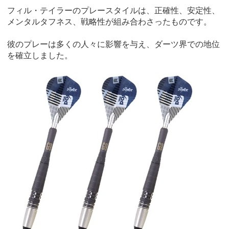
フィル・テイラーのプレースタイルは、正確性、安定性、
メンタルタフネス、戦略性が組み合わさったものです。
彼のプレーは多くの人々に影響を与え、ダーツ界での地位
を確立しました。