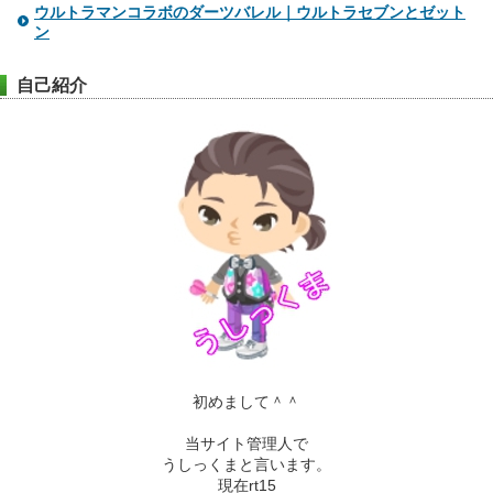
ウルトラマンコラボのダーツバレル｜ウルトラセブンとゼット
ン
自己紹介
初めまして＾＾
当サイト管理人で
うしっくまと言います。
現在rt15