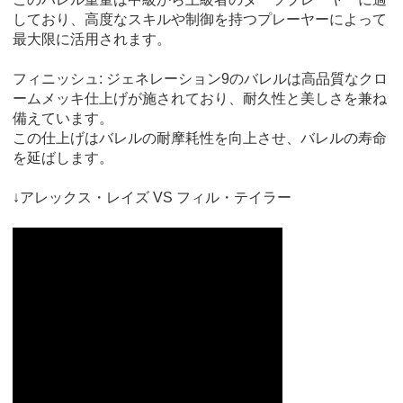
しており、高度なスキルや制御を持つプレーヤーによって
最大限に活用されます。
フィニッシュ: ジェネレーション9のバレルは高品質なクロ
ームメッキ仕上げが施されており、耐久性と美しさを兼ね
備えています。
この仕上げはバレルの耐摩耗性を向上させ、バレルの寿命
を延ばします。
↓アレックス・レイズ VS フィル・テイラー