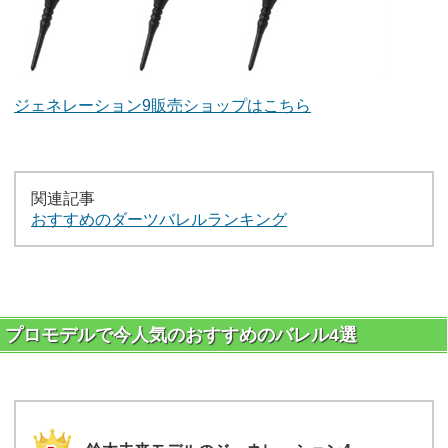
ジェネレーション9販売ショップはこちら
関連記事
おすすめのダーツバレルランキング
プロモデルで今人気のおすすめのバレル4選