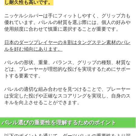
し耐久性も高いです。
ニッケルシルバーは手にフィットしやすく、グリップ力も
優れています。バレルの材質を選ぶ際には、個人の好みや
使用頻度に合わせて慎重に選択することが重要です。
日本のダーツプレイヤーの８割はタングステン素材のバレ
ルを好む傾向にあります。
バレルの形状、重量、バランス、グリップの種類、材質な
どは、プレーヤーが理想的な投げを実現するためにサポー
トする要素です。
バレルの適切な組み合わせを見つけることで、プレーヤー
は安定した投げや正確なスコアリングを実現し、自身のス
キルを向上させることができます。
バレル選びの重要性を理解するためのポイント
以下のポイントを通じて、ダーツバレルの重要性をより深