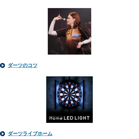
ダーツのコツ
ダーツライブホーム