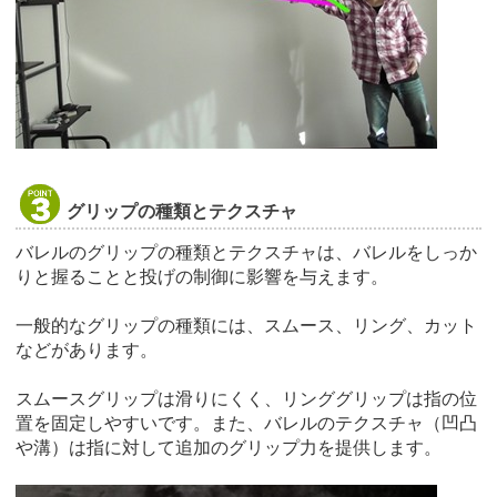
グリップの種類とテクスチャ
バレルのグリップの種類とテクスチャは、バレルをしっか
りと握ることと投げの制御に影響を与えます。
一般的なグリップの種類には、スムース、リング、カット
などがあります。
スムースグリップは滑りにくく、リンググリップは指の位
置を固定しやすいです。また、バレルのテクスチャ（凹凸
や溝）は指に対して追加のグリップ力を提供します。