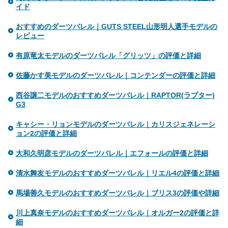
イド
おすすめのダーツバレル｜GUTS STEEL山形明人選手モデルの
レビュー
有原竜太モデルのダーツバレル「グリッツ」の評価と詳細
佐藤かす美モデルのダーツバレル｜コンテンダーの評価と詳細
西谷譲二モデルのおすすめダーツバレル｜RAPTOR(ラプター)
G3
キャシー・リョンモデルのダーツバレル｜カリスジェネレーシ
ョン2の評価と詳細
大和久明彦モデルのダーツバレル｜エフォールの評価と詳細
清水舞友モデルのおすすめダーツバレル｜リエル4の評価と詳細
馬場善久モデルのおすすめダーツバレル｜ブリス3の評価や詳細
川上真奈モデルのおすすめダーツバレル｜オルガー2の評価と詳
細