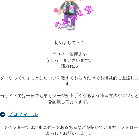
初めまして＾＾
当サイト管理人で
うしっくまと言います。
現在rt15
ダーツってちょっとしたコツを教えてもらうだけでも爆発的に上達しま
す。
当サイトでは一日でも早くダーツが上手くなるよう練習方法やコツなど
を記載しております。
プロフィール
↓ツイッターではたまにダーツあるあるなどを呟いています。フォロー
よろしくお願いします。