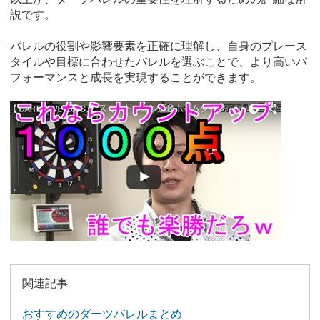
説です。
バレルの役割や影響要素を正確に理解し、自身のプレース
タイルや目標に合わせたバレルを選ぶことで、より高いパ
フォーマンスと成長を実現することができます。
関連記事
おすすめのダーツバレルまとめ