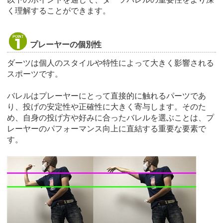
く理解することができます。
プレーヤーの個別性
ダーツは個人のスタイルや特性によって大きく影響される
スポーツです。
バレルはプレーヤーにとって直接的に触れるパーツであ
り、投げの安定性や正確性に大きく寄与します。そのた
め、自身の投げ方や好みに合ったバレルを選ぶことは、プ
レーヤーのパフォーマンス向上に直結する重要な要素で
す。