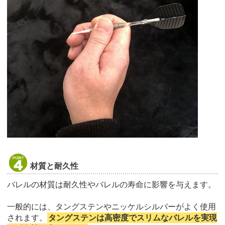
材質と耐久性
バレルの材質は耐久性やバレルの寿命に影響を与えます。
一般的には、タングステンやニッケルシルバーがよく使用
されます。
タングステンは高密度でスリムなバレルを実現