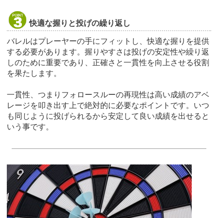
快適な握りと投げの繰り返し
バレルはプレーヤーの手にフィットし、快適な握りを提供
する必要があります。握りやすさは投げの安定性や繰り返
しのために重要であり、正確さと一貫性を向上させる役割
を果たします。
一貫性、つまりフォロースルーの再現性は高い成績のアベ
レージを叩き出す上で絶対的に必要なポイントです。いつ
も同じように投げられるから安定して良い成績を出せると
いう事です。