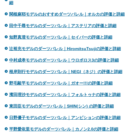
細
関根麻耶モデルのおすすめダーツバレル｜オルカの評価と詳細
田中千尋モデルのダーツバレル｜アステリアの評価と詳細
知野真澄モデルのダーツバレル｜セイバーの評価と詳細
辻裕充モデルのダーツバレル｜HiromitsuTsujiの評価と詳細
中村成孝モデルのダーツバレル｜ウロボロス3の評価と詳細
根岸則行モデルのダーツバレル｜NEGI（ネジ）の評価と詳細
野毛駿平モデルのダーツバレル｜ガオー!!!の評価と詳細
濱田理沙モデルのダーツバレル｜フォルトゥナの評価と詳細
東田臣モデルのダーツバレル｜SHIN(シン) の評価と詳細
日野優子モデルのダーツバレル｜アンビションの評価と詳細
平野愛依里モデルのダーツバレル｜カノン2.0の評価と詳細