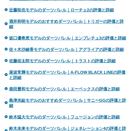
近藤拓也モデルのダーツバレル｜ローチェ2の評価と詳細
酒井和明モデルのおすすめダーツバレル｜トリガーの評価と詳
細
坂口優希恵モデルのダーツバレル｜エンプレチュ3の評価と詳細
佐々木沙綾香モデルのダーツバレル｜アグライアの評価と詳細
佐藤佑太郎モデルのダーツバレル｜トラストの評価と詳細
座波常輝モデルのダーツバレル｜A-FLOW BLACK LINEの評価
と詳細
柴田豊和モデルのダーツバレル｜エーペックスの評価と詳細
島津光紘モデルのおすすめダーツバレル｜サニーGGの評価と詳
細
鈴木猛大モデルのダーツバレル｜フュージョンの評価と詳細
鈴木未来モデルのダーツバレル｜ジェネレーション4の評価と詳