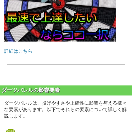
詳細はこちら
ダーツバレルの影響要素
ダーツバレルは、投げやすさや正確性に影響を与える様々
な要素があります。以下でそれらの要素について詳しく解
説します。