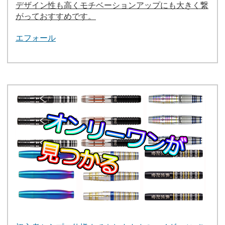
デザイン性も高くモチベーションアップにも大きく繋
がっておすすめです。
エフォール