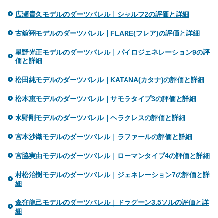
広瀬貴久モデルのダーツバレル｜シャルフ2の評価と詳細
古舘翔モデルのダーツバレル｜FLARE(フレア)の評価と詳細
星野光正モデルのダーツバレル｜パイロジェネレーション9の評
価と詳細
松田純モデルのダーツバレル｜KATANA(カタナ)の評価と詳細
松本恵モデルのダーツバレル｜サモラタイプ3の評価と詳細
水野剛モデルのダーツバレル｜ヘラクレスの評価と詳細
宮本沙織モデルのダーツバレル｜ラファールの評価と詳細
宮脇実由モデルのダーツバレル｜ローマンタイプ4の評価と詳細
村松治樹モデルのダーツバレル｜ジェネレーション7の評価と詳
細
森窪龍己モデルのダーツバレル｜ドラグーン3.5ソルの評価と詳
細