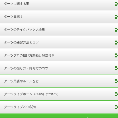
ダーツに関する事
ダーツ日記！
ダーツのテイクバック大全集
ダーツの練習方法とコツ
ダーツプロの投げ方動画と解説付き
ダーツの握り方・持ち方のコツ
ダーツ用語やルールなど
ダーツライブホーム（300s）について
ダーツライブ200s関連