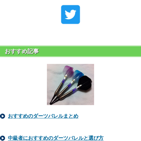
おすすめ記事
おすすめのダーツバレルまとめ
中級者におすすめのダーツバレルと選び方