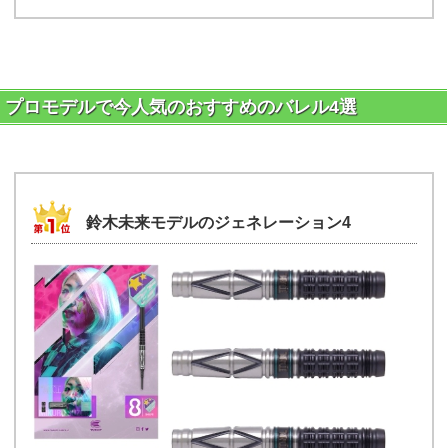
プロモデルで今人気のおすすめのバレル4選
鈴木未来モデルのジェネレーション4