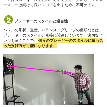
ースルーは続けて良いスコアを出すために不可欠です。
プレーヤーのスタイルと適合性
バレルの形状、重量、バランス、グリップの種類などは、
プレーヤーのスタイルと密接に関連しています。適切なバ
レルを選ぶことで、
個々のプレーヤーのスタイルに最も合
った投げ方が可能になります。