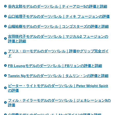
谷内太郎モデルのダーツバレル｜ティーアロー5の評価と詳細
山口祐理子モデルのダーツバレル｜ティキ フュージョンの評価
山端祐樹モデルのダーツバレル｜コンゴスターズの評価と詳細
吉羽咲代子モデルのダーツバレル｜マジカル2 フュージョンの
評価と詳細
アリス・ローモデルのダーツバレル｜評価やグリップ完全ガイ
ド
FB Leungモデルのダーツバレル｜FBリョンの評価と詳細
Tamrin Ngモデルのダーツバレル｜タムリン・ンの評価と詳細
ピーター・ライトモデルのダーツバレル｜Peter Wright Spirit
の評価
フィル・テイラーモデルのダーツバレル｜ジェネレーション9の
評価
山田愛モデルのダーツバレル｜Abel(アベル)の評価と詳細