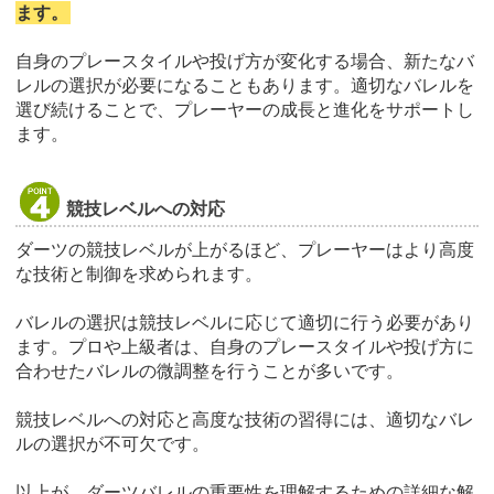
ます。
自身のプレースタイルや投げ方が変化する場合、新たなバ
レルの選択が必要になることもあります。適切なバレルを
選び続けることで、プレーヤーの成長と進化をサポートし
ます。
競技レベルへの対応
ダーツの競技レベルが上がるほど、プレーヤーはより高度
な技術と制御を求められます。
バレルの選択は競技レベルに応じて適切に行う必要があり
ます。プロや上級者は、自身のプレースタイルや投げ方に
合わせたバレルの微調整を行うことが多いです。
競技レベルへの対応と高度な技術の習得には、適切なバレ
ルの選択が不可欠です。
以上が、ダーツバレルの重要性を理解するための詳細な解