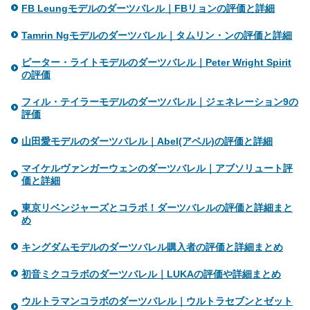
FB Leungモデルのダーツバレル｜FBリョンの評価と詳細
Tamrin Ngモデルのダーツバレル｜タムリン・ンの評価と詳細
ピーター・ライトモデルのダーツバレル｜Peter Wright Spirit
の評価
フィル・テイラーモデルのダーツバレル｜ジェネレーション9の
評価
山田愛モデルのダーツバレル｜Abel(アベル)の評価と詳細
マイケルヴァンガーウェンのダーツバレル｜アブソリュート評
価と詳細
東京リベンジャーズとコラボ！ダーツバレルの評価と詳細まと
め
キングダムモデルのダーツバレル購入者の評価と詳細まとめ
初音ミクコラボのダーツバレル｜LUKAの評価や詳細まとめ
ウルトラマンコラボのダーツバレル｜ウルトラセブンとゼット