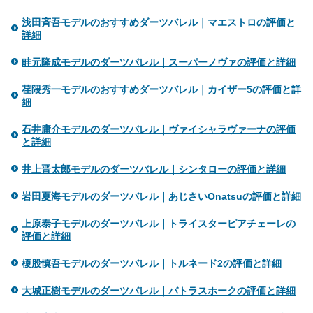
浅田斉吾モデルのおすすめダーツバレル｜マエストロの評価と
詳細
畦元隆成モデルのダーツバレル｜スーパーノヴァの評価と詳細
荏隈秀一モデルのおすすめダーツバレル｜カイザー5の評価と詳
細
石井庸介モデルのダーツバレル｜ヴァイシャラヴァーナの評価
と詳細
井上晋太郎モデルのダーツバレル｜シンタローの評価と詳細
岩田夏海モデルのダーツバレル｜あじさいOnatsuの評価と詳細
上原泰子モデルのダーツバレル｜トライスターピアチェーレの
評価と詳細
榎股慎吾モデルのダーツバレル｜トルネード2の評価と詳細
大城正樹モデルのダーツバレル｜バトラスホークの評価と詳細