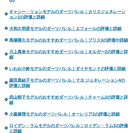
キャシー・リョンモデルのダーツバレル｜カリスジェネレーシ
ョン2の評価と詳細
大和久明彦モデルのダーツバレル｜エフォールの評価と詳細
馬場善久モデルのおすすめダーツバレル｜ブリス3の評価や詳細
川上真奈モデルのおすすめダーツバレル｜オルガー2の評価と詳
細
いわお小鈴モデルのダーツバレル｜ダイヤモンドの評価と詳細
森田真結子モデルのダーツバレル｜マヨ ジェネレーション4の
評価と詳細
武山郁子モデルのおすすめダーツバレル｜チャーム2の評価と詳
細
小森麻理モデルのダーツバレル｜オーレリア2の評価と詳細
ロイデン・ラムモデルのダーツバレル｜ロイデン・ラム3の評価
と詳細