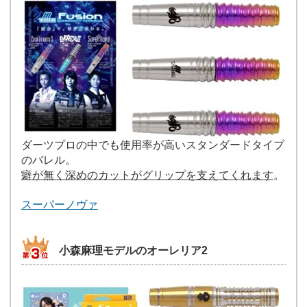
ダーツプロの中でも使用率が高いスタンダードタイプ
のバレル。
癖が無く深めのカットがグリップを支えてくれます
。
スーパーノヴァ
小森麻理モデルのオーレリア2