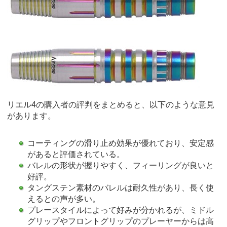
リエル4の購入者の評判をまとめると、以下のような意見
があります。
コーティングの滑り止め効果が優れており、安定感
があると評価されている。
バレルの形状が握りやすく、フィーリングが良いと
好評。
タングステン素材のバレルは耐久性があり、長く使
えるとの声が多い。
プレースタイルによって好みが分かれるが、ミドル
グリップやフロントグリップのプレーヤーからは高