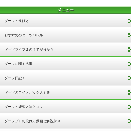
メニュー
ダーツの投げ方
おすすめのダーツバレル
ダーツライブ２の全てが分かる
ダーツに関する事
ダーツ日記！
ダーツのテイクバック大全集
ダーツの練習方法とコツ
ダーツプロの投げ方動画と解説付き