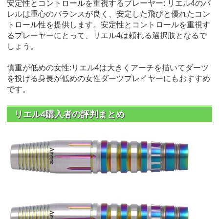
安定性とコントロールを重視するプレーヤー: リエル4のバ
レルは重心のバランスが良く、安定した飛びと優れたコン
トロール性を提供します。安定性とコントロールを重視す
るプレーヤーにとって、リエル4は頼れる選択肢となるで
しょう。
慎重が低めの女性:リエル4は大きくアーチを描いてダーツ
を投げる身長が低めの女性ダーツプレイヤーにもおすすめ
です。
リエル4購入者の評判まとめ