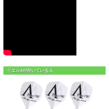
リエル4が向いている人