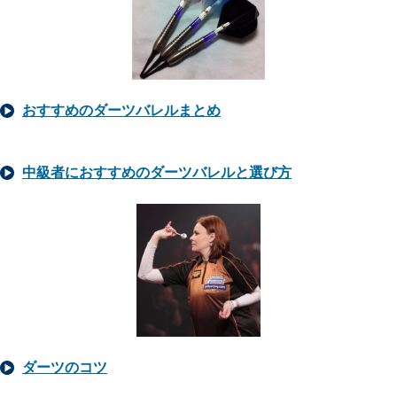
おすすめのダーツバレルまとめ
中級者におすすめのダーツバレルと選び方
ダーツのコツ