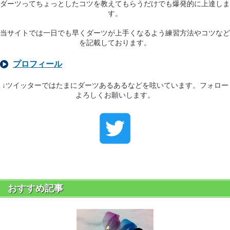
ダーツってちょっとしたコツを教えてもらうだけでも爆発的に上達しま
す。
当サイトでは一日でも早くダーツが上手くなるよう練習方法やコツなど
を記載しております。
プロフィール
↓ツイッターではたまにダーツあるあるなどを呟いています。フォロー
よろしくお願いします。
おすすめ記事