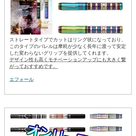
ストレートタイプでカットはリング状になっており、
このタイプのバレルは摩耗が少なく長年に渡って安定
した変わらないグリップを提供してくれます。
デザイン性も高くモチベーションアップにも大きく繋
がっておすすめです。
エフォール