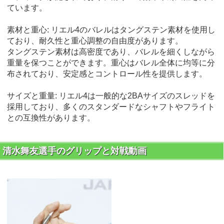
ています。
素材と重心: リエル4のバレルはタングステン素材を使用し
ており、耐久性と重心調整の自由度があります。
タングステン素材は高密度であり、バレルを細くしながら
重量を保つことができます。重心はバレル全体に均等に分
布されており、安定感とコントロール性を提供します。
サイズと重量: リエル4は一般的な2BAサイズのスレッドを
採用しており、多くのスタンダードなシャフトやフライト
との互換性があります。
清水舞友選手のグリップと対戦動画