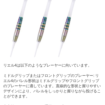
リエル4は以下のようなプレーヤーに向いています。
ミドルグリップまたはフロントグリップのプレーヤー: リ
エル4のバレル形状はミドルグリップやフロントグリップ
のプレーヤーに適しています。直線的な形状と握りやすい
デザインにより、バレルをしっかりと握りながら投げるこ
とができます。