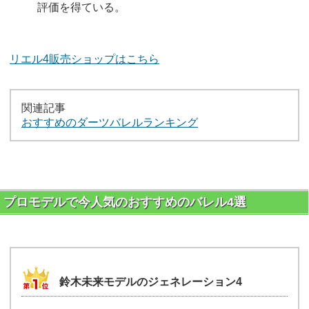
評価を得ている。
リエル4販売ショップはこちら
関連記事
おすすめのダーツバレルランキング
プロモデルで今人気のおすすめのバレル4選
鈴木未来モデルのジェネレーション4