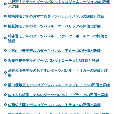
小野恵太モデルのダーツバレル｜ソロジェネレーション6の評価
と詳細
柿崎耀モデルのおすすめダーツバレル｜メデルの評価と詳細
勝見翔モデルのダーツバレル｜マーベリックの評価と詳細
粕谷晋モデルのダーツバレル｜ファイヤーボールエフの評価と
詳細
小宮山亜美モデルのダーツバレル｜アミーゴの評価と詳細
近藤拓也モデルのダーツバレル｜ローチェ2の評価と詳細
酒井和明モデルのおすすめダーツバレル｜トリガーの評価と詳
細
坂口優希恵モデルのダーツバレル｜エンプレチュ3の評価と詳細
佐々木沙綾香モデルのダーツバレル｜アグライアの評価と詳細
佐藤佑太郎モデルのダーツバレル｜トラストの評価と詳細