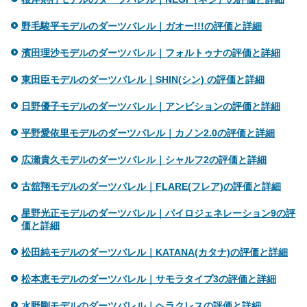
野毛駿平モデルのダーツバレル｜ガオー!!!の評価と詳細
濱田理沙モデルのダーツバレル｜フォルトゥナの評価と詳細
東田臣モデルのダーツバレル｜SHIN(シン) の評価と詳細
日野優子モデルのダーツバレル｜アンビションの評価と詳細
平野愛依里モデルのダーツバレル｜カノン2.0の評価と詳細
広瀬貴久モデルのダーツバレル｜シャルフ2の評価と詳細
古舘翔モデルのダーツバレル｜FLARE(フレア)の評価と詳細
星野光正モデルのダーツバレル｜パイロジェネレーション9の評
価と詳細
松田純モデルのダーツバレル｜KATANA(カタナ)の評価と詳細
松本恵モデルのダーツバレル｜サモラタイプ3の評価と詳細
水野剛モデルのダーツバレル｜ヘラクレスの評価と詳細