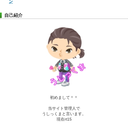
ン
自己紹介
初めまして＾＾
当サイト管理人で
うしっくまと言います。
現在rt15