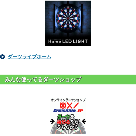
ダーツライブホーム
みんな使ってるダーツショップ