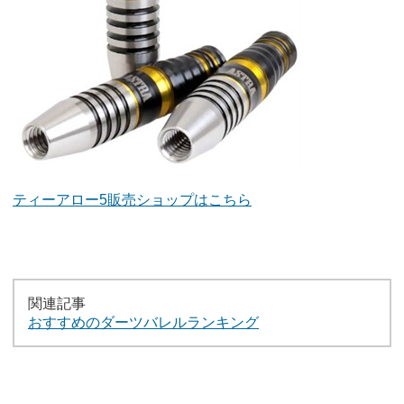
ティーアロー5販売ショップはこちら
関連記事
おすすめのダーツバレルランキング