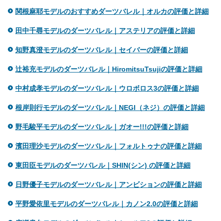
関根麻耶モデルのおすすめダーツバレル｜オルカの評価と詳細
田中千尋モデルのダーツバレル｜アステリアの評価と詳細
知野真澄モデルのダーツバレル｜セイバーの評価と詳細
辻裕充モデルのダーツバレル｜HiromitsuTsujiの評価と詳細
中村成孝モデルのダーツバレル｜ウロボロス3の評価と詳細
根岸則行モデルのダーツバレル｜NEGI（ネジ）の評価と詳細
野毛駿平モデルのダーツバレル｜ガオー!!!の評価と詳細
濱田理沙モデルのダーツバレル｜フォルトゥナの評価と詳細
東田臣モデルのダーツバレル｜SHIN(シン) の評価と詳細
日野優子モデルのダーツバレル｜アンビションの評価と詳細
平野愛依里モデルのダーツバレル｜カノン2.0の評価と詳細