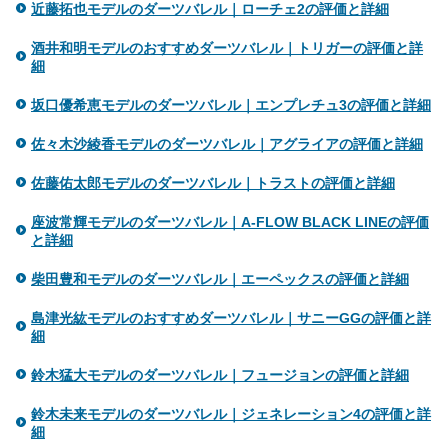
近藤拓也モデルのダーツバレル｜ローチェ2の評価と詳細
酒井和明モデルのおすすめダーツバレル｜トリガーの評価と詳
細
坂口優希恵モデルのダーツバレル｜エンプレチュ3の評価と詳細
佐々木沙綾香モデルのダーツバレル｜アグライアの評価と詳細
佐藤佑太郎モデルのダーツバレル｜トラストの評価と詳細
座波常輝モデルのダーツバレル｜A-FLOW BLACK LINEの評価
と詳細
柴田豊和モデルのダーツバレル｜エーペックスの評価と詳細
島津光紘モデルのおすすめダーツバレル｜サニーGGの評価と詳
細
鈴木猛大モデルのダーツバレル｜フュージョンの評価と詳細
鈴木未来モデルのダーツバレル｜ジェネレーション4の評価と詳
細