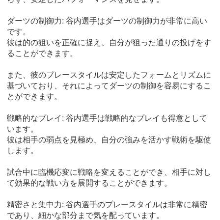
ダーツの制御力: 谷内選手はダーツの制御力が非常に高い
です。
彼は的の狙いを正確に捉え、自分が狙った通りの投げをす
ることができます。
また、彼のプレースタイルは安定したフォームとリズムに
基づいており、それによってダーツの制御を容易にするこ
とができます。
戦略的なプレイ: 谷内選手は戦略的なプレイも得意として
います。
彼は相手の弱点を見極め、自分の強みを活かす戦術を駆使
します。
試合中に臨機応変に戦略を変えることができ、相手に対し
て効果的な戦い方を展開することができます。
精密さと集中力: 谷内選手のプレースタイルは非常に精密
であり、細かな部分まで気を配っています。