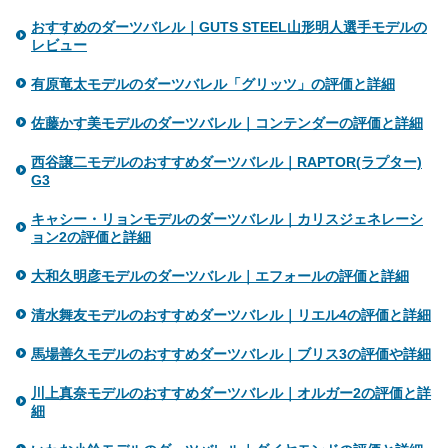
おすすめのダーツバレル｜GUTS STEEL山形明人選手モデルの
レビュー
有原竜太モデルのダーツバレル「グリッツ」の評価と詳細
佐藤かす美モデルのダーツバレル｜コンテンダーの評価と詳細
西谷譲二モデルのおすすめダーツバレル｜RAPTOR(ラプター)
G3
キャシー・リョンモデルのダーツバレル｜カリスジェネレーシ
ョン2の評価と詳細
大和久明彦モデルのダーツバレル｜エフォールの評価と詳細
清水舞友モデルのおすすめダーツバレル｜リエル4の評価と詳細
馬場善久モデルのおすすめダーツバレル｜ブリス3の評価や詳細
川上真奈モデルのおすすめダーツバレル｜オルガー2の評価と詳
細