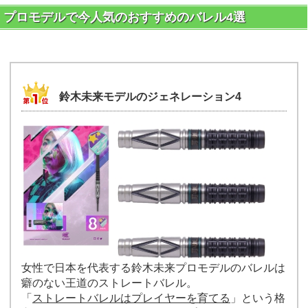
プロモデルで今人気のおすすめのバレル4選
鈴木未来モデルのジェネレーション4
女性で日本を代表する鈴木未来プロモデルのバレルは
癖のない王道のストレートバレル。
「
ストレートバレルはプレイヤーを育てる
」という格