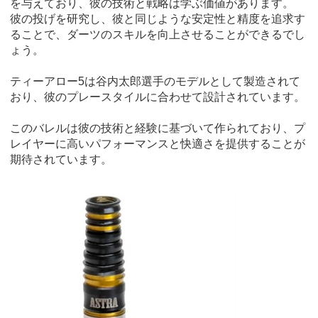
を与えており、彼の技術と戦略は学ぶ価値があります。
彼の投げを研究し、彼と同じような安定性と精度を追求す
ることで、ダーツのスキルを向上させることができるでし
ょう。
ティーアロー5は谷内太郎選手のモデルとして製造されて
おり、彼のプレースタイルに合わせて設計されています。
このバレルは彼の技術と経験に基づいて作られており、プ
レイヤーに高いパフォーマンスと快適さを提供することが
期待されています。