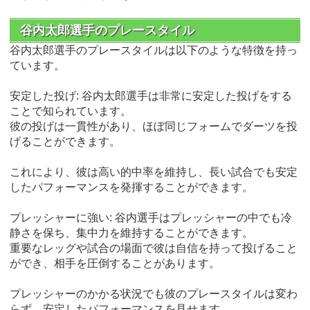
谷内太郎選手のプレースタイル
谷内太郎選手のプレースタイルは以下のような特徴を持っ
ています。
安定した投げ: 谷内太郎選手は非常に安定した投げをする
ことで知られています。
彼の投げは一貫性があり、ほぼ同じフォームでダーツを投
げることができます。
これにより、彼は高い的中率を維持し、長い試合でも安定
したパフォーマンスを発揮することができます。
プレッシャーに強い: 谷内選手はプレッシャーの中でも冷
静さを保ち、集中力を維持することができます。
重要なレッグや試合の場面で彼は自信を持って投げること
ができ、相手を圧倒することがあります。
プレッシャーのかかる状況でも彼のプレースタイルは変わ
らず、安定したパフォーマンスを見せます。