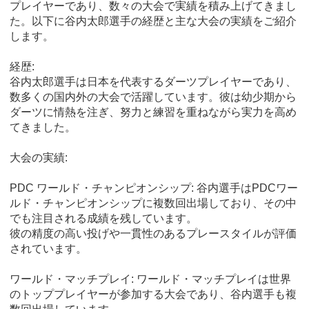
プレイヤーであり、数々の大会で実績を積み上げてきまし
た。以下に谷内太郎選手の経歴と主な大会の実績をご紹介
します。
経歴:
谷内太郎選手は日本を代表するダーツプレイヤーであり、
数多くの国内外の大会で活躍しています。彼は幼少期から
ダーツに情熱を注ぎ、努力と練習を重ねながら実力を高め
てきました。
大会の実績:
PDC ワールド・チャンピオンシップ: 谷内選手はPDCワー
ルド・チャンピオンシップに複数回出場しており、その中
でも注目される成績を残しています。
彼の精度の高い投げや一貫性のあるプレースタイルが評価
されています。
ワールド・マッチプレイ: ワールド・マッチプレイは世界
のトッププレイヤーが参加する大会であり、谷内選手も複