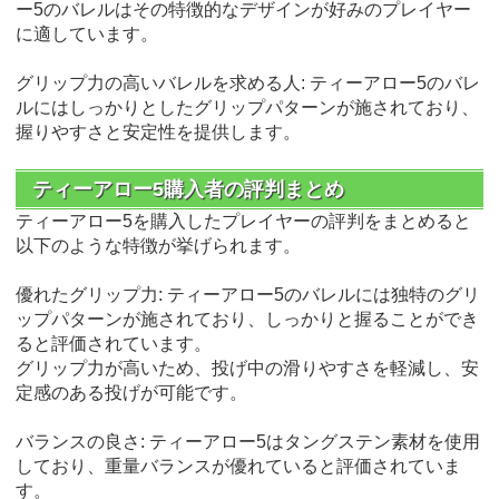
ー5のバレルはその特徴的なデザインが好みのプレイヤー
に適しています。
グリップ力の高いバレルを求める人: ティーアロー5のバレ
ルにはしっかりとしたグリップパターンが施されており、
握りやすさと安定性を提供します。
ティーアロー5購入者の評判まとめ
ティーアロー5を購入したプレイヤーの評判をまとめると
以下のような特徴が挙げられます。
優れたグリップ力: ティーアロー5のバレルには独特のグリ
ップパターンが施されており、しっかりと握ることができ
ると評価されています。
グリップ力が高いため、投げ中の滑りやすさを軽減し、安
定感のある投げが可能です。
バランスの良さ: ティーアロー5はタングステン素材を使用
しており、重量バランスが優れていると評価されていま
す。