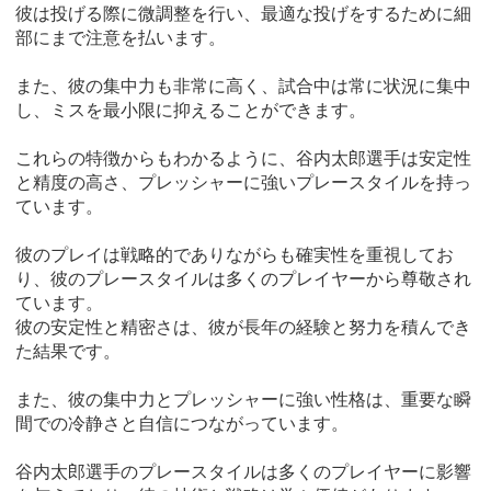
彼は投げる際に微調整を行い、最適な投げをするために細
部にまで注意を払います。
また、彼の集中力も非常に高く、試合中は常に状況に集中
し、ミスを最小限に抑えることができます。
これらの特徴からもわかるように、谷内太郎選手は安定性
と精度の高さ、プレッシャーに強いプレースタイルを持っ
ています。
彼のプレイは戦略的でありながらも確実性を重視してお
り、彼のプレースタイルは多くのプレイヤーから尊敬され
ています。
彼の安定性と精密さは、彼が長年の経験と努力を積んでき
た結果です。
また、彼の集中力とプレッシャーに強い性格は、重要な瞬
間での冷静さと自信につながっています。
谷内太郎選手のプレースタイルは多くのプレイヤーに影響