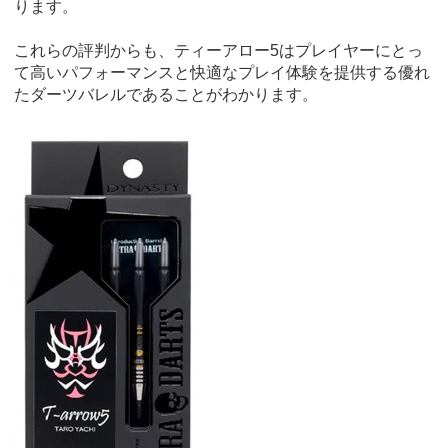
ります。
これらの評判からも、ティーアロー5はプレイヤーにとっ
て高いパフォーマンスと快適なプレイ体験を提供する優れ
たダーツバレルであることがわかります。