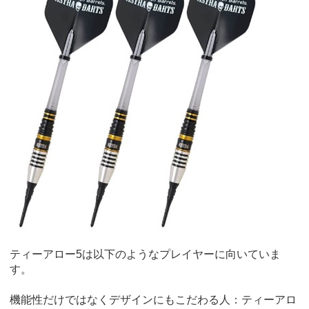
ティーアロー5は以下のようなプレイヤーに向いていま
す。
機能性だけではなくデザインにもこだわる人：ティーアロ