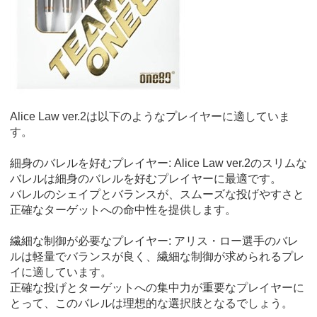
Alice Law ver.2は以下のようなプレイヤーに適していま
す。
細身のバレルを好むプレイヤー: Alice Law ver.2のスリムな
バレルは細身のバレルを好むプレイヤーに最適です。
バレルのシェイプとバランスが、スムーズな投げやすさと
正確なターゲットへの命中性を提供します。
繊細な制御が必要なプレイヤー: アリス・ロー選手のバレ
ルは軽量でバランスが良く、繊細な制御が求められるプレ
イに適しています。
正確な投げとターゲットへの集中力が重要なプレイヤーに
とって、このバレルは理想的な選択肢となるでしょう。