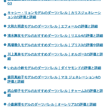
G3
キャシー・リョンモデルのダーツバレル｜カリスジェネレーシ
ョン2の評価と詳細
大和久明彦モデルのダーツバレル｜エフォールの評価と詳細
清水舞友モデルのおすすめダーツバレル｜リエル4の評価と詳細
馬場善久モデルのおすすめダーツバレル｜ブリス3の評価や詳細
川上真奈モデルのおすすめダーツバレル｜オルガー2の評価と詳
細
いわお小鈴モデルのダーツバレル｜ダイヤモンドの評価と詳細
森田真結子モデルのダーツバレル｜マヨ ジェネレーション4の
評価と詳細
武山郁子モデルのおすすめダーツバレル｜チャーム2の評価と詳
細
小森麻理モデルのダーツバレル｜オーレリア2の評価と詳細