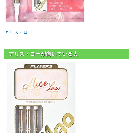
アリス・ロー
アリス・ローが向いている人