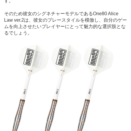
す。
そのため彼女のシグネチャーモデルであるOne80 Alice
Law ver.2は、彼女のプレースタイルを模倣し、自分のゲー
ムを向上させたいプレイヤーにとって魅力的な選択肢とな
るでしょう。