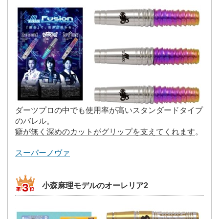
ダーツプロの中でも使用率が高いスタンダードタイプ
のバレル。
癖が無く深めのカットがグリップを支えてくれます
。
スーパーノヴァ
小森麻理モデルのオーレリア2