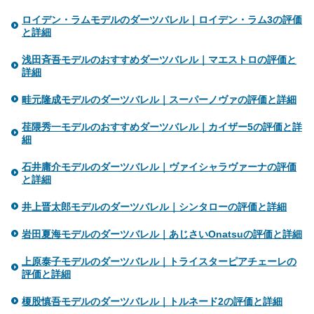
ロイデン・ラムモデルのダーツバレル｜ロイデン・ラム3の評価
と詳細
浅田斉吾モデルのおすすめダーツバレル｜マエストロの評価と
詳細
畦元隆成モデルのダーツバレル｜スーパーノヴァの評価と詳細
荏隈秀一モデルのおすすめダーツバレル｜カイザー5の評価と詳
細
石井庸介モデルのダーツバレル｜ヴァイシャラヴァーナの評価
と詳細
井上晋太郎モデルのダーツバレル｜シンタローの評価と詳細
岩田夏海モデルのダーツバレル｜あじさいOnatsuの評価と詳細
上原泰子モデルのダーツバレル｜トライスターピアチェーレの
評価と詳細
榎股慎吾モデルのダーツバレル｜トルネード2の評価と詳細