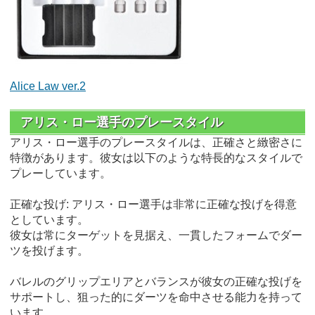
Alice Law ver.2
アリス・ロー選手のプレースタイル
アリス・ロー選手のプレースタイルは、正確さと緻密さに
特徴があります。彼女は以下のような特長的なスタイルで
プレーしています。
正確な投げ: アリス・ロー選手は非常に正確な投げを得意
としています。
彼女は常にターゲットを見据え、一貫したフォームでダー
ツを投げます。
バレルのグリップエリアとバランスが彼女の正確な投げを
サポートし、狙った的にダーツを命中させる能力を持って
います。