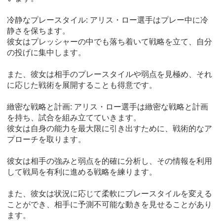
冷静なプレースタイル: アリス・ロー選手はプレー中に冷
静さを保ちます。
彼女はプレッシャーの中でも落ち着いて戦略を立て、自分
の投げに集中します。
また、彼女は相手のプレースタイルや弱点を見極め、それ
に応じた戦術を展開することも得意です。
緻密な戦略と計画: アリス・ロー選手は緻密な戦略と計画
を持ち、試合を組み立てていきます。
彼女は自身の能力を最大限に引き出すために、戦術的なア
プローチを取ります。
彼女は相手の強みと弱点を的確に分析し、その情報を利用
して戦局を有利に進める戦略を練ります。
また、彼女は状況に応じて柔軟にプレースタイルを変える
ことができ、相手に予測不可能な動きを見せることがあり
ます。