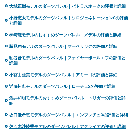
大城正樹モデルのダーツバレル｜バトラスホークの評価と詳細
小野恵太モデルのダーツバレル｜ソロジェネレーション6の評価
と詳細
柿崎耀モデルのおすすめダーツバレル｜メデルの評価と詳細
勝見翔モデルのダーツバレル｜マーベリックの評価と詳細
粕谷晋モデルのダーツバレル｜ファイヤーボールエフの評価と
詳細
小宮山亜美モデルのダーツバレル｜アミーゴの評価と詳細
近藤拓也モデルのダーツバレル｜ローチェ2の評価と詳細
酒井和明モデルのおすすめダーツバレル｜トリガーの評価と詳
細
坂口優希恵モデルのダーツバレル｜エンプレチュ3の評価と詳細
佐々木沙綾香モデルのダーツバレル｜アグライアの評価と詳細