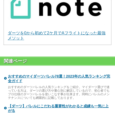
ダーツを0から初めて2ケ月でAフライトになった最強
メソット
関連ページ
おすすめのマイダーツバレル78選！2023年の人気ランキング完
全ガイド
おすすめのダーツバレルの人気ランキングをご紹介。マイダーツ選びで迷
っている方は、ダーツの選び方や重心別に解説しているので、初心者でも
プロ仕様のダーツバレルを使いこなす事が出来ます。同時にバレルのメン
テナンスについても網羅的に記載しております。
【ダーツ】バレルにこだわる重要性がわかると成績も一気に上
がる