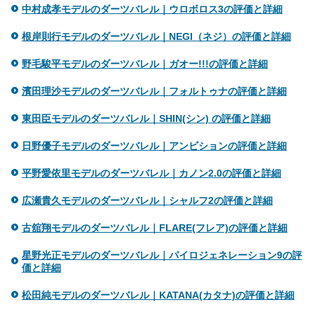
中村成孝モデルのダーツバレル｜ウロボロス3の評価と詳細
根岸則行モデルのダーツバレル｜NEGI（ネジ）の評価と詳細
野毛駿平モデルのダーツバレル｜ガオー!!!の評価と詳細
濱田理沙モデルのダーツバレル｜フォルトゥナの評価と詳細
東田臣モデルのダーツバレル｜SHIN(シン) の評価と詳細
日野優子モデルのダーツバレル｜アンビションの評価と詳細
平野愛依里モデルのダーツバレル｜カノン2.0の評価と詳細
広瀬貴久モデルのダーツバレル｜シャルフ2の評価と詳細
古舘翔モデルのダーツバレル｜FLARE(フレア)の評価と詳細
星野光正モデルのダーツバレル｜パイロジェネレーション9の評
価と詳細
松田純モデルのダーツバレル｜KATANA(カタナ)の評価と詳細