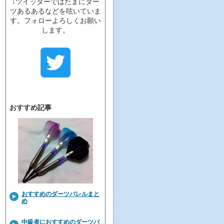
↓ツイッターではたまにダー
ツあるあるなどを呟いていま
す。フォローよろしくお願い
します。
おすすめ記事
おすすめのダーツバレルまと
め
中級者におすすめのダーツバ