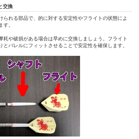
と交換
けられる部品で、的に対する安定性やフライトの状態によ
ます。
摩耗や破損がある場合は早めに交換しましょう。フライト
りとバレルにフィットさせることで安定性を確保します。