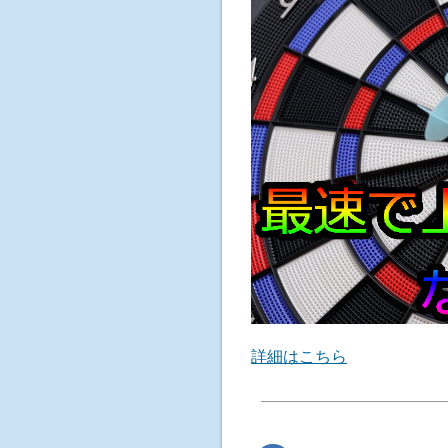
詳細はこちら