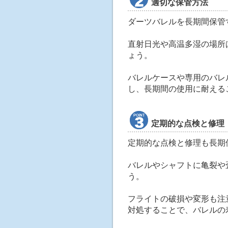
適切な保管方法
ダーツバレルを長期間保管
直射日光や高温多湿の場所
ょう。
バレルケースや専用のバレ
し、長期間の使用に耐える
定期的な点検と修理
定期的な点検と修理も長期
バレルやシャフトに亀裂や
う。
フライトの破損や変形も注
対処することで、バレルの