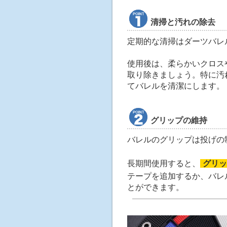
清掃と汚れの除去
定期的な清掃はダーツバレ
使用後は、柔らかいクロス
取り除きましょう。特に汚
てバレルを清潔にします。
グリップの維持
バレルのグリップは投げの
長期間使用すると、
グリ
テープを追加するか、バレ
とができます。