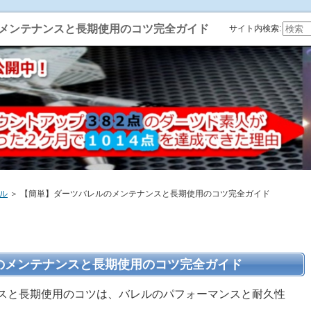
メンテナンスと長期使用のコツ完全ガイド
サイト内検索:
ル
＞ 【簡単】ダーツバレルのメンテナンスと長期使用のコツ完全ガイド
のメンテナンスと長期使用のコツ完全ガイド
スと長期使用のコツは、バレルのパフォーマンスと耐久性
。