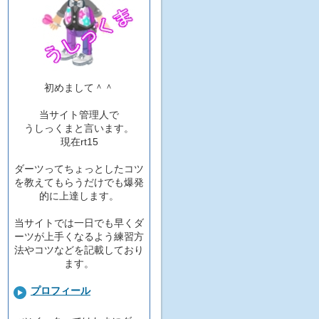
初めまして＾＾
当サイト管理人で
うしっくまと言います。
現在rt15
ダーツってちょっとしたコツ
を教えてもらうだけでも爆発
的に上達します。
当サイトでは一日でも早くダ
ーツが上手くなるよう練習方
法やコツなどを記載しており
ます。
プロフィール