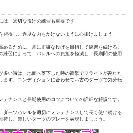
には、適切な投げの練習も重要です。
を習得し、過度な力をかけないように心掛けましょう。
高めるために、常に正確な投げを目指して練習を続けるこ
の練習によって、バレルへの負担を軽減し、長期間の使用
が多い時は、地面へ落下した時の衝撃でフライトが割れた
します。コンディションに合わせてお古のダーツで気分転
ンテナンスと長期使用のコツについての詳細な解説です。
、ダーツバレルを適切にメンテナンスして長く使い続ける
維持し、楽しいダーツのプレーを実現しましょう。