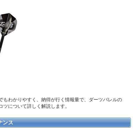
でもわかりやすく、納得が行く情報量で、ダーツバレルの
コツについて詳しく解説します。
ナンス