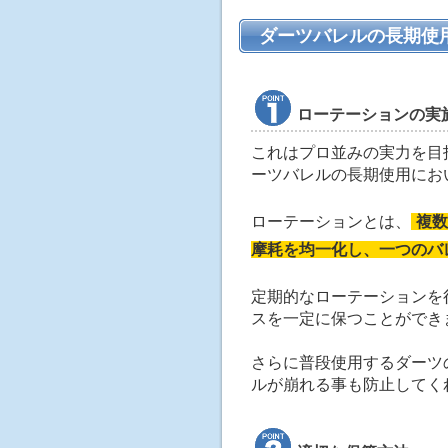
ダーツバレルの長期使
ローテーションの実
これはプロ並みの実力を目
ーツバレルの長期使用にお
ローテーションとは、
複
摩耗を均一化し、一つのバ
定期的なローテーションを
スを一定に保つことができ
さらに普段使用するダーツ
ルが崩れる事も防止してく