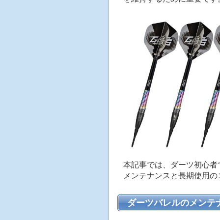
本記事では、ダーツ初心者
メンテナンスと長期使用の
ダーツバレルのメンテ