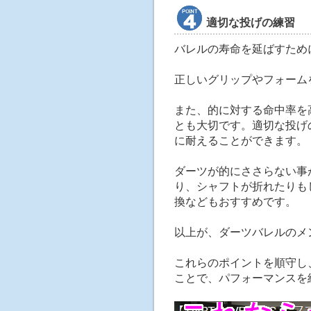
適切な投げの練習
バレルの寿命を延ばすため
正しいグリップやフォーム
また、的に対する命中率を
とも大切です。適切な投げ
に耐えることができます。
ダーツが的にささらない事
り、シャフトが折れたりも
換などもおすすめです。
以上が、ダーツバレルのメ
これらのポイントを順守し
ことで、パフォーマンスを