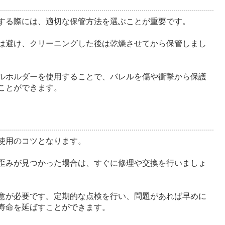
する際には、適切な保管方法を選ぶことが重要です。
は避け、クリーニングした後は乾燥させてから保管しまし
ルホルダーを使用することで、バレルを傷や衝撃から保護
ことができます。
使用のコツとなります。
歪みが見つかった場合は、すぐに修理や交換を行いましょ
意が必要です。定期的な点検を行い、問題があれば早めに
寿命を延ばすことができます。