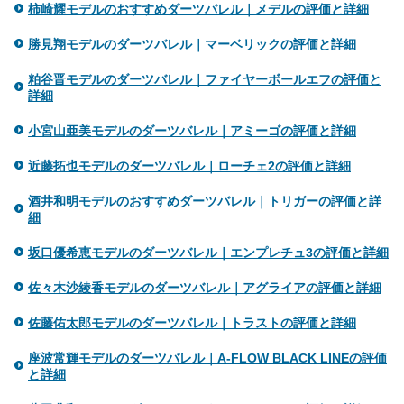
柿崎耀モデルのおすすめダーツバレル｜メデルの評価と詳細
勝見翔モデルのダーツバレル｜マーベリックの評価と詳細
粕谷晋モデルのダーツバレル｜ファイヤーボールエフの評価と
詳細
小宮山亜美モデルのダーツバレル｜アミーゴの評価と詳細
近藤拓也モデルのダーツバレル｜ローチェ2の評価と詳細
酒井和明モデルのおすすめダーツバレル｜トリガーの評価と詳
細
坂口優希恵モデルのダーツバレル｜エンプレチュ3の評価と詳細
佐々木沙綾香モデルのダーツバレル｜アグライアの評価と詳細
佐藤佑太郎モデルのダーツバレル｜トラストの評価と詳細
座波常輝モデルのダーツバレル｜A-FLOW BLACK LINEの評価
と詳細