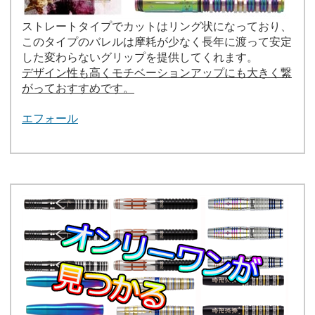
ストレートタイプでカットはリング状になっており、
このタイプのバレルは摩耗が少なく長年に渡って安定
した変わらないグリップを提供してくれます。
デザイン性も高くモチベーションアップにも大きく繋
がっておすすめです。
エフォール