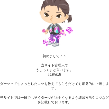
初めまして＾＾
当サイト管理人で
うしっくまと言います。
現在rt15
ダーツってちょっとしたコツを教えてもらうだけでも爆発的に上達しま
す。
当サイトでは一日でも早くダーツが上手くなるよう練習方法やコツなど
を記載しております。