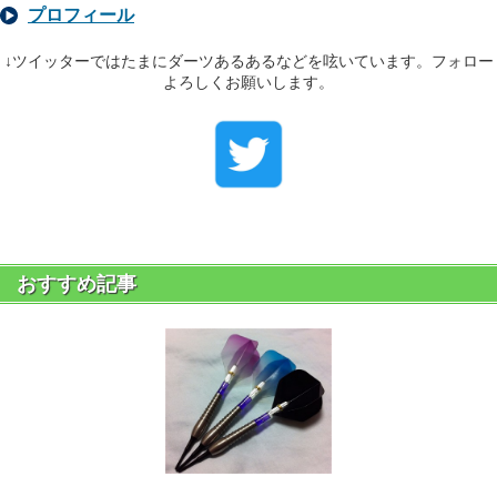
プロフィール
↓ツイッターではたまにダーツあるあるなどを呟いています。フォロー
よろしくお願いします。
おすすめ記事