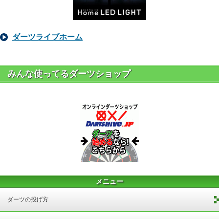
ダーツライブホーム
みんな使ってるダーツショップ
メニュー
ダーツの投げ方