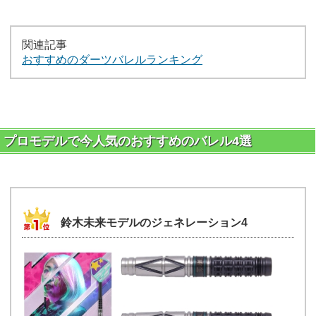
関連記事
おすすめのダーツバレルランキング
プロモデルで今人気のおすすめのバレル4選
鈴木未来モデルのジェネレーション4