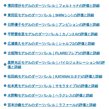
濱田理沙モデルのダーツバレル｜フォルトゥナの評価と詳細
東田臣モデルのダーツバレル｜SHIN(シン) の評価と詳細
日野優子モデルのダーツバレル｜アンビションの評価と詳細
平野愛依里モデルのダーツバレル｜カノン2.0の評価と詳細
広瀬貴久モデルのダーツバレル｜シャルフ2の評価と詳細
古舘翔モデルのダーツバレル｜FLARE(フレア)の評価と詳細
星野光正モデルのダーツバレル｜パイロジェネレーション9の評
価と詳細
松田純モデルのダーツバレル｜KATANA(カタナ)の評価と詳細
松本恵モデルのダーツバレル｜サモラタイプ3の評価と詳細
水野剛モデルのダーツバレル｜ヘラクレスの評価と詳細
宮本沙織モデルのダーツバレル｜ラファールの評価と詳細