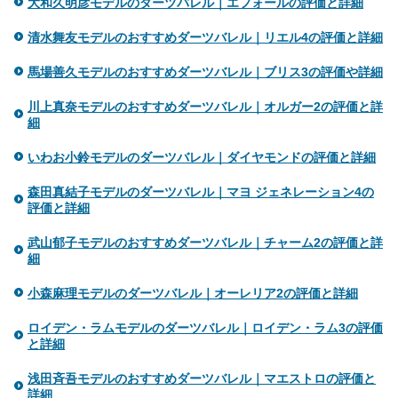
大和久明彦モデルのダーツバレル｜エフォールの評価と詳細
清水舞友モデルのおすすめダーツバレル｜リエル4の評価と詳細
馬場善久モデルのおすすめダーツバレル｜ブリス3の評価や詳細
川上真奈モデルのおすすめダーツバレル｜オルガー2の評価と詳
細
いわお小鈴モデルのダーツバレル｜ダイヤモンドの評価と詳細
森田真結子モデルのダーツバレル｜マヨ ジェネレーション4の
評価と詳細
武山郁子モデルのおすすめダーツバレル｜チャーム2の評価と詳
細
小森麻理モデルのダーツバレル｜オーレリア2の評価と詳細
ロイデン・ラムモデルのダーツバレル｜ロイデン・ラム3の評価
と詳細
浅田斉吾モデルのおすすめダーツバレル｜マエストロの評価と
詳細