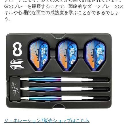
彼のプレーを観察することで、戦略的なダーツプレーのス
キルや心理的な面での成熟度を学ぶことができるでしょ
う。
ジェネレーション7販売ショップはこちら