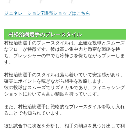
ジェネレーション7販売ショップはこちら
村松治樹選手のプレースタイル
村松治樹選手のプレースタイルは、正確な投球とスムーズ
なフローが特徴です。彼は高い集中力と緻密な戦略を持
ち、プレッシャーの中でも冷静さを保ちながらプレーしま
す。
村松治樹選手のスタイルは落ち着いていて安定感があり、
確実にポイントを稼ぎながら相手を攻略します。
彼の投球はスムーズでリズミカルであり、フィニッシング
ショットにおいても高い精度を持っています。
また、村松治樹選手は戦略的なプレースタイルを取り入れ
ることでも知られています。
彼は試合中に状況を分析し、相手の弱点を見つけ出して利