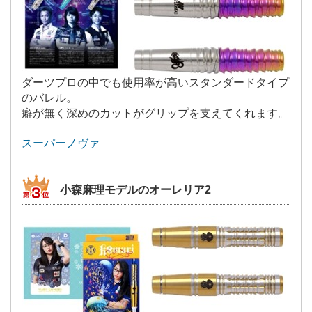
ダーツプロの中でも使用率が高いスタンダードタイプ
のバレル。
癖が無く深めのカットがグリップを支えてくれます
。
スーパーノヴァ
小森麻理モデルのオーレリア2