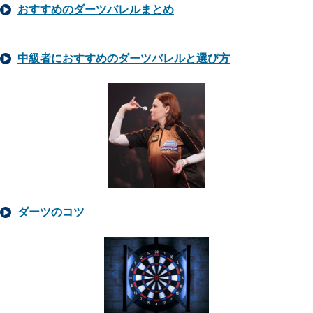
おすすめのダーツバレルまとめ
中級者におすすめのダーツバレルと選び方
ダーツのコツ