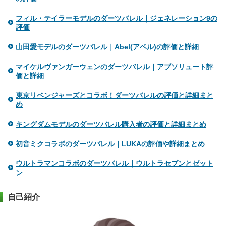
フィル・テイラーモデルのダーツバレル｜ジェネレーション9の
評価
山田愛モデルのダーツバレル｜Abel(アベル)の評価と詳細
マイケルヴァンガーウェンのダーツバレル｜アブソリュート評
価と詳細
東京リベンジャーズとコラボ！ダーツバレルの評価と詳細まと
め
キングダムモデルのダーツバレル購入者の評価と詳細まとめ
初音ミクコラボのダーツバレル｜LUKAの評価や詳細まとめ
ウルトラマンコラボのダーツバレル｜ウルトラセブンとゼット
ン
自己紹介