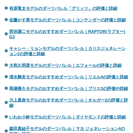
有原竜太モデルのダーツバレル「グリッツ」の評価と詳細
佐藤かす美モデルのダーツバレル｜コンテンダーの評価と詳細
西谷譲二モデルのおすすめダーツバレル｜RAPTOR(ラプター)
G3
キャシー・リョンモデルのダーツバレル｜カリスジェネレーシ
ョン2の評価と詳細
大和久明彦モデルのダーツバレル｜エフォールの評価と詳細
清水舞友モデルのおすすめダーツバレル｜リエル4の評価と詳細
馬場善久モデルのおすすめダーツバレル｜ブリス3の評価や詳細
川上真奈モデルのおすすめダーツバレル｜オルガー2の評価と詳
細
いわお小鈴モデルのダーツバレル｜ダイヤモンドの評価と詳細
森田真結子モデルのダーツバレル｜マヨ ジェネレーション4の