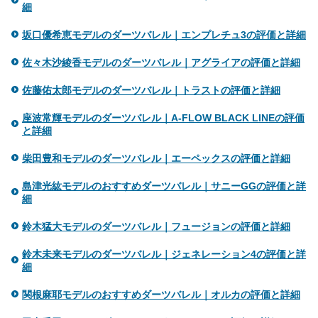
細
坂口優希恵モデルのダーツバレル｜エンプレチュ3の評価と詳細
佐々木沙綾香モデルのダーツバレル｜アグライアの評価と詳細
佐藤佑太郎モデルのダーツバレル｜トラストの評価と詳細
座波常輝モデルのダーツバレル｜A-FLOW BLACK LINEの評価
と詳細
柴田豊和モデルのダーツバレル｜エーペックスの評価と詳細
島津光紘モデルのおすすめダーツバレル｜サニーGGの評価と詳
細
鈴木猛大モデルのダーツバレル｜フュージョンの評価と詳細
鈴木未来モデルのダーツバレル｜ジェネレーション4の評価と詳
細
関根麻耶モデルのおすすめダーツバレル｜オルカの評価と詳細