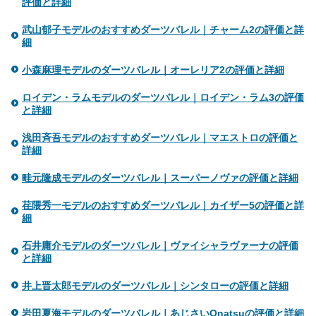
評価と詳細
武山郁子モデルのおすすめダーツバレル｜チャーム2の評価と詳
細
小森麻理モデルのダーツバレル｜オーレリア2の評価と詳細
ロイデン・ラムモデルのダーツバレル｜ロイデン・ラム3の評価
と詳細
浅田斉吾モデルのおすすめダーツバレル｜マエストロの評価と
詳細
畦元隆成モデルのダーツバレル｜スーパーノヴァの評価と詳細
荏隈秀一モデルのおすすめダーツバレル｜カイザー5の評価と詳
細
石井庸介モデルのダーツバレル｜ヴァイシャラヴァーナの評価
と詳細
井上晋太郎モデルのダーツバレル｜シンタローの評価と詳細
岩田夏海モデルのダーツバレル｜あじさいOnatsuの評価と詳細