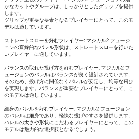
かなカットやグルーブは、しっかりとしたグリップを提供
します。
グリップが重要な要素となるプレイヤーにとって、このモ
デルは適しています。
ストレートスローを好むプレイヤー: マジカル2 フュージ
ョンの直線的なバレル形状は、ストレートスローを行いた
いプレイヤーに適しています。
バランスの取れた投げ方を好むプレイヤー: マジカル2 フ
ュージョンのバレルはバランスが良く設計されています。
そのため、投げ方に関係なくバレルが安定し、均等な飛び
を実現します。バランスが重要なプレイヤーにとって、こ
のモデルは適しています。
細身のバレルを好むプレイヤー: マジカル2 フュージョン
のバレルは細身であり、軽快な投げやすさを提供します。
バレルの太さや形状にこだわるプレイヤーにとって、この
モデルは魅力的な選択肢となるでしょう。