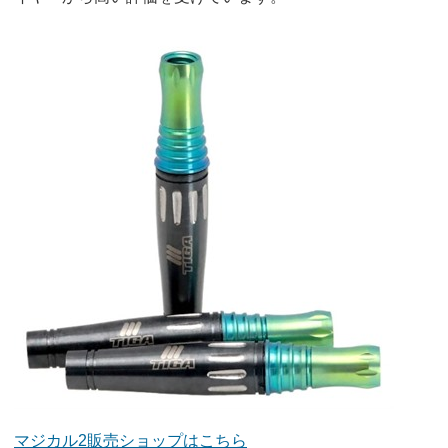
マジカル2販売ショップはこちら