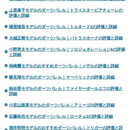
上原泰子モデルのダーツバレル｜トライスターピアチェーレの
評価と詳細
榎股慎吾モデルのダーツバレル｜トルネード2の評価と詳細
大城正樹モデルのダーツバレル｜バトラスホークの評価と詳細
小野恵太モデルのダーツバレル｜ソロジェネレーション6の評価
と詳細
柿崎耀モデルのおすすめダーツバレル｜メデルの評価と詳細
勝見翔モデルのダーツバレル｜マーベリックの評価と詳細
粕谷晋モデルのダーツバレル｜ファイヤーボールエフの評価と
詳細
小宮山亜美モデルのダーツバレル｜アミーゴの評価と詳細
近藤拓也モデルのダーツバレル｜ローチェ2の評価と詳細
酒井和明モデルのおすすめダーツバレル｜トリガーの評価と詳