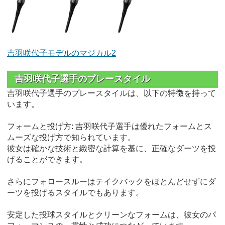
吉羽咲代子モデルのマジカル2
吉羽咲代子選手のプレースタイル
吉羽咲代子選手のプレースタイルは、以下の特徴を持って
います。
フォームと投げ方: 吉羽咲代子選手は優れたフォームとス
ムーズな投げ方で知られています。
彼女は確かな技術と緻密な計算を基に、正確なダーツを投
げることができます。
さらにフォロースルーはテイクバックをほとんどせずにダ
ーツを投げるスタイルでもあります。
安定した投球スタイルとクリーンなフォームは、彼女のパ