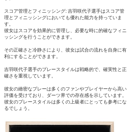
スコア管理とフィニッシング: 吉羽咲代子選手はスコア管
理とフィニッシングにおいても優れた能力を持っていま
す。
彼女はスコアを効果的に管理し、必要な時に的確なフィニ
ッシングを行うことができます。
その正確さと冷静さにより、彼女は試合の流れを自身に有
利にすることができます。
吉羽咲代子選手のプレースタイルは戦略的で、確実性と正
確さを重視しています。
彼女の緻密なプレーは多くのファンやプレイヤーから高い
評価を受けており、ダーツ界での存在感を示しています。
彼女のプレースタイルは多くの上級者にとっても参考にな
るでしょう。