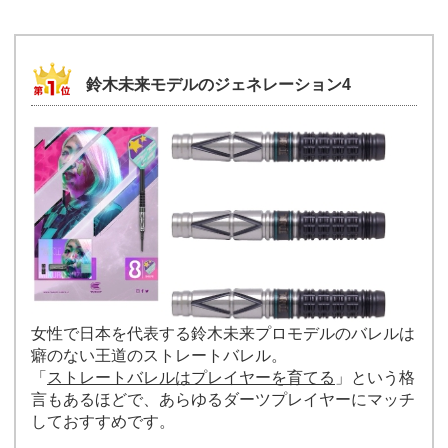
鈴木未来モデルのジェネレーション4
女性で日本を代表する鈴木未来プロモデルのバレルは
癖のない王道のストレートバレル。
「
ストレートバレルはプレイヤーを育てる
」という格
言もあるほどで、あらゆるダーツプレイヤーにマッチ
しておすすめです。