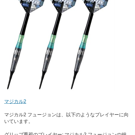
マジカル2
マジカル2 フュージョンは、以下のようなプレイヤーに向
いています。
グリップ重視のプレイヤー: マジカル2 フュージョンの細