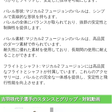
っかりとフィットし、安定した投球を可能にします。
バレル形状: マジカル2 フュージョンのバレルは、シンプ
ルで直線的な形状を持ちます。
バレルの全体にバランスが取られており、抜群の安定性と
制御性を提供します。
バレル素材: マジカル2 フュージョンのバレルは、高品質
のダーツ素材で作られています。
耐久性に優れた素材を使用しており、長期間の使用に耐え
ることができます。
フライトとシャフト: マジカル2 フュージョンには高品質
なフライトとシャフトが付属しています。これらのアクセ
サリーは、バレルとの完全な一体感を提供し、安定性と飛
行性能を向上させます。
吉羽咲代子選手のスタンスとグリップ・対戦動画