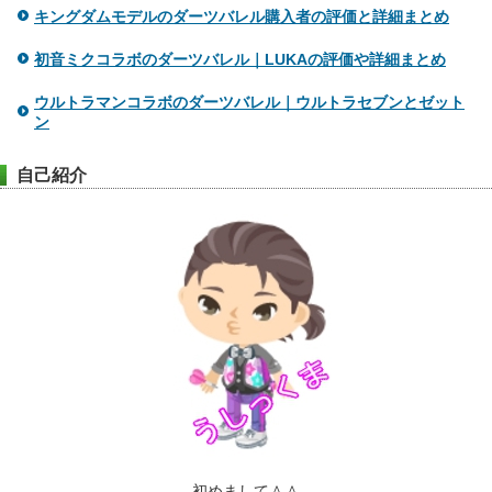
キングダムモデルのダーツバレル購入者の評価と詳細まとめ
初音ミクコラボのダーツバレル｜LUKAの評価や詳細まとめ
ウルトラマンコラボのダーツバレル｜ウルトラセブンとゼット
ン
自己紹介
初めまして＾＾