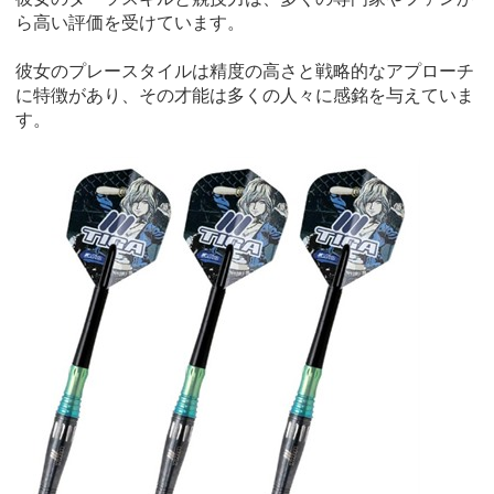
ら高い評価を受けています。
彼女のプレースタイルは精度の高さと戦略的なアプローチ
に特徴があり、その才能は多くの人々に感銘を与えていま
す。