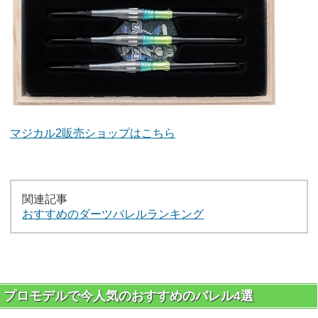
マジカル2販売ショップはこちら
関連記事
おすすめのダーツバレルランキング
プロモデルで今人気のおすすめのバレル4選