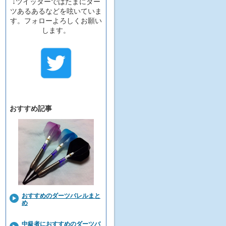
↓ツイッターではたまにダー
ツあるあるなどを呟いていま
す。フォローよろしくお願い
します。
おすすめ記事
おすすめのダーツバレルまと
め
中級者におすすめのダーツバ