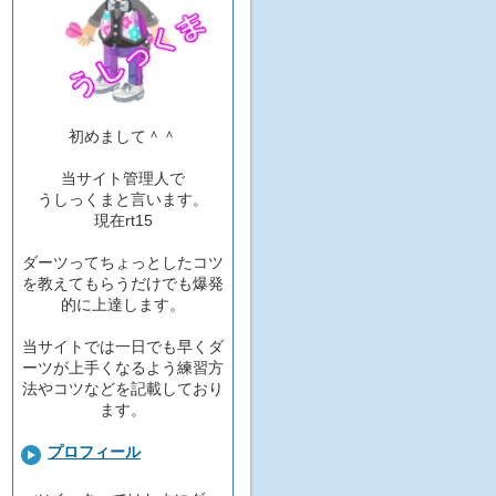
初めまして＾＾
当サイト管理人で
うしっくまと言います。
現在rt15
ダーツってちょっとしたコツ
を教えてもらうだけでも爆発
的に上達します。
当サイトでは一日でも早くダ
ーツが上手くなるよう練習方
法やコツなどを記載しており
ます。
プロフィール