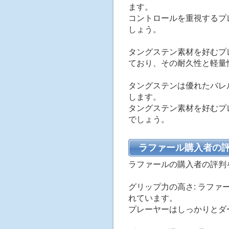
ます。
コントロールを重視するプ
しょう。
タングステン素材を好むプ
ており、その耐久性と軽量
タングステンは優れたバレ
します。
タングステン素材を好むプ
でしょう。
ラファール購入者の
ラファールの購入者の評判
グリップ力の高さ: ラフ
れています。
プレーヤーはしっかりとダ