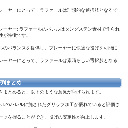
レーヤーにとって、ラファールは理想的な選択肢となるで
レーヤー: ラファールのバレルはタングステン素材で作られ
性が特徴です。
ルのバランスを提供し、プレーヤーに快適な投げを可能に
レーヤーにとって、ラファールは素晴らしい選択肢となる
評判まとめ
をまとめると、以下のような意見が挙げられます。
ァールのバレルに施されたグリップ加工が優れていると評価さ
ーツを握ることができ、投げの安定性が向上します。