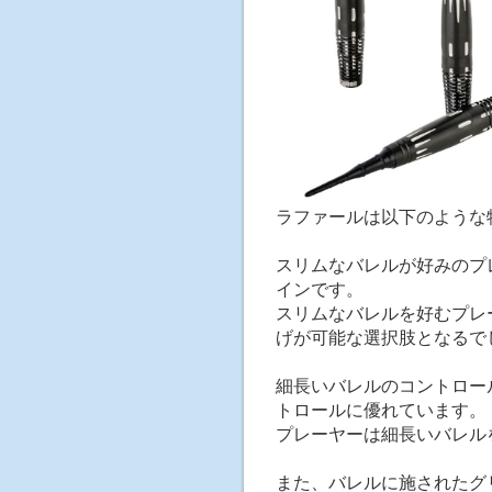
ラファールは以下のような
スリムなバレルが好みのプ
インです。
スリムなバレルを好むプレ
げが可能な選択肢となるで
細長いバレルのコントロー
トロールに優れています。
プレーヤーは細長いバレル
また、バレルに施されたグ