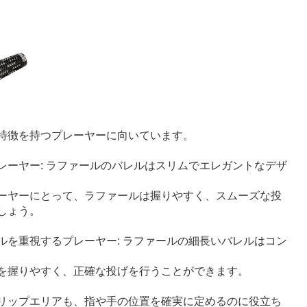
特徴を持つプレーヤーに向いています。
レーヤー: ラファールのバレルはスリムでエレガントなデザ
ーヤーにとって、ラファールは握りやすく、スムーズな投
しょう。
ルを重視するプレーヤー: ラファールの細長いバレルはコン
を握りやすく、正確な投げを行うことができます。
リップエリアも、指や手の位置を確実に定めるのに役立ち