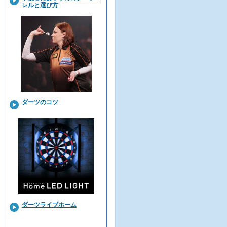
レルと選び方
ダーツのコツ
ダーツライブホーム