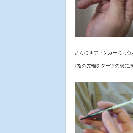
さらに４フィンガーにも色
↓指の先端をダーツの横に