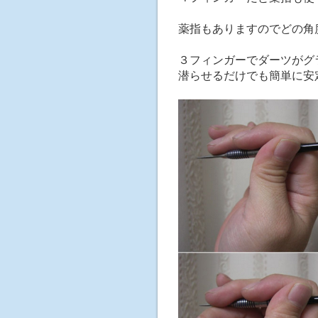
薬指もありますのでどの角
３フィンガーでダーツがグ
潜らせるだけでも簡単に安