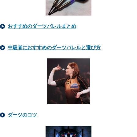
おすすめのダーツバレルまとめ
中級者におすすめのダーツバレルと選び方
ダーツのコツ