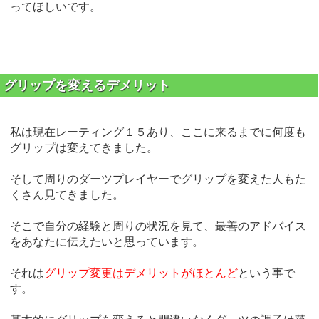
ってほしいです。
グリップを変えるデメリット
私は現在レーティング１５あり、ここに来るまでに何度も
グリップは変えてきました。
そして周りのダーツプレイヤーでグリップを変えた人もた
くさん見てきました。
そこで自分の経験と周りの状況を見て、最善のアドバイス
をあなたに伝えたいと思っています。
それは
グリップ変更はデメリットがほとんど
という事で
す。