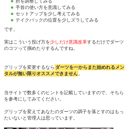
肘を調整してみる
手首の使い方を意識してみる
セットアップを少し考えてみる
テイクバックの位置を少しズラしてみる
です。
実はこういう投げ方を
少しだけ意識改革
するだけでダーツ
のコツって掴めたりするんですね。
グリップを変更するなら
ダーツを一からまた始めれるメン
タルが無い限りオススメできません
。
当サイトで数多くのヒントを記載していますので、そちら
を参考にしてみてください。
グリップを変えてあなたのダーツの調子を落とすのはもっ
たいないと管理人は思っています。