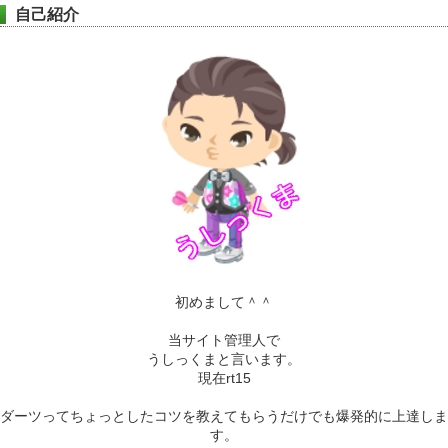
自己紹介
初めまして＾＾
当サイト管理人で
うしっくまと言います。
現在rt15
ダーツってちょっとしたコツを教えてもらうだけでも爆発的に上達しま
す。