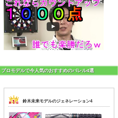
プロモデルで今人気のおすすめのバレル4選
鈴木未来モデルのジェネレーション4