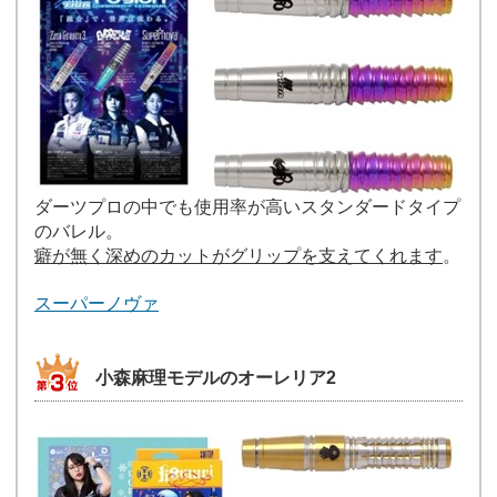
ダーツプロの中でも使用率が高いスタンダードタイプ
のバレル。
癖が無く深めのカットがグリップを支えてくれます
。
スーパーノヴァ
小森麻理モデルのオーレリア2