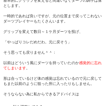
基本的にグリップを変えると間違いなくダーツの調子は落
とします。
一時的であれば良いですが、元の位置まで戻ってこれない
ダーツプレイヤーもたくさんいます。
グリップを変えて数日～１ケ月ダーツを投げ、
「やっぱりコレだめだわ。元に戻そう」
そう思っても戻りません＾＾：
以前はどういう風にダーツを持っていたのか
感覚的に忘れ
てしまいます
。
形は合っているけど体の感覚は忘れているので元に戻して
もまた以前のように狙った所に入ったりもしません。
そうならない為に私からできるアドバイスは