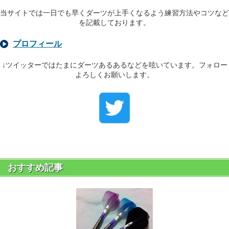
当サイトでは一日でも早くダーツが上手くなるよう練習方法やコツなど
を記載しております。
プロフィール
↓ツイッターではたまにダーツあるあるなどを呟いています。フォロー
よろしくお願いします。
おすすめ記事