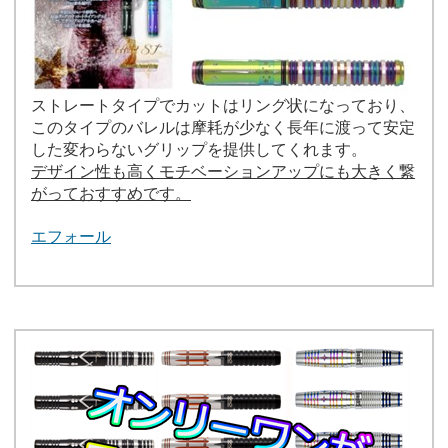
ストレートタイプでカットはリング状になっており、
このタイプのバレルは摩耗が少なく長年に渡って安定
した変わらないグリップを提供してくれます。
デザイン性も高くモチベーションアップにも大きく繋
がっておすすめです。
エフォール