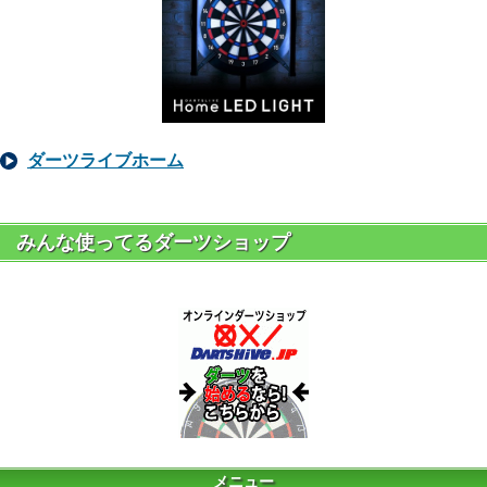
ダーツライブホーム
みんな使ってるダーツショップ
メニュー