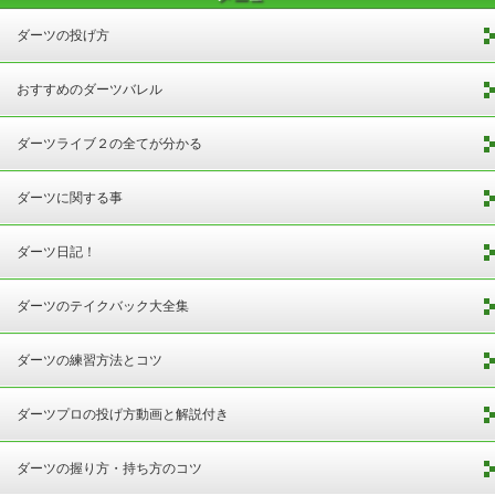
ダーツの投げ方
おすすめのダーツバレル
ダーツライブ２の全てが分かる
ダーツに関する事
ダーツ日記！
ダーツのテイクバック大全集
ダーツの練習方法とコツ
ダーツプロの投げ方動画と解説付き
ダーツの握り方・持ち方のコツ