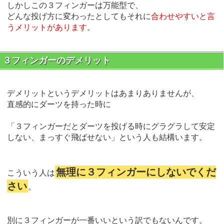
しかしこの３フィンガーは万能型で、
どんな投げ方に変わったとしてもそれに
合わせやすいと言
うメリットがあります
。
３フィンガーのデメリット
デメリットというデメリットはあまりありませんが、
直感的にダーツを持った時に
「３フィンガーだとダーツを投げる時にグラグラして安定
しない、まっすぐ飛ばせない」という人も結構います。
無理に３フィンガーにしないでくだ
こういう人は
さい
。
別に３フィンガーが一番いいという訳でもないんです。