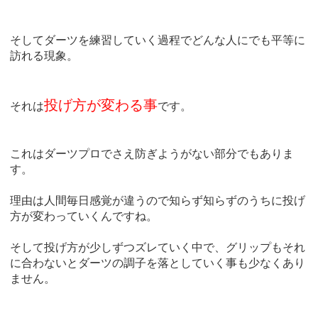
そしてダーツを練習していく過程でどんな人にでも平等に
訪れる現象。
投げ方が変わる事
それは
です。
これはダーツプロでさえ防ぎようがない部分でもありま
す。
理由は人間毎日感覚が違うので知らず知らずのうちに投げ
方が変わっていくんですね。
そして投げ方が少しずつズレていく中で、グリップもそれ
に合わないとダーツの調子を落としていく事も少なくあり
ません。