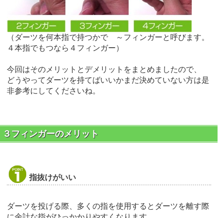
（ダーツを何本指で持つかで ～フィンガーと呼びます。
４本指でもつなら４フィンガー）
今回はそのメリットとデメリットをまとめましたので、
どうやってダーツを持てばいいかまだ決めていない方は是
非参考にしてくださいね。
３フィンガーのメリット
指抜けがいい
ダーツを投げる際、多くの指を使用するとダーツを離す際
に余計な指がひっかかりやすくなります。