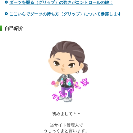
ダーツを握る（グリップ）の強さがコントロールの鍵！
ここいらでダーツの持ち方（グリップ）について暴露します
自己紹介
初めまして＾＾
当サイト管理人で
うしっくまと言います。