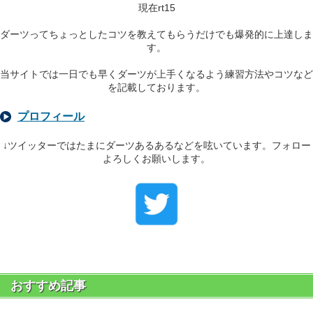
現在rt15
ダーツってちょっとしたコツを教えてもらうだけでも爆発的に上達しま
す。
当サイトでは一日でも早くダーツが上手くなるよう練習方法やコツなど
を記載しております。
プロフィール
↓ツイッターではたまにダーツあるあるなどを呟いています。フォロー
よろしくお願いします。
おすすめ記事