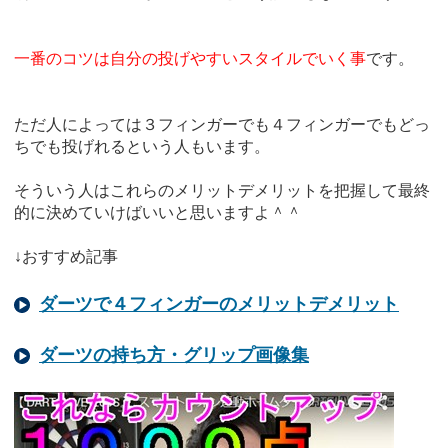
一番のコツは自分の投げやすいスタイルでいく事
です。
ただ人によっては３フィンガーでも４フィンガーでもどっ
ちでも投げれるという人もいます。
そういう人はこれらのメリットデメリットを把握して最終
的に決めていけばいいと思いますよ＾＾
↓おすすめ記事
ダーツで４フィンガーのメリットデメリット
ダーツの持ち方・グリップ画像集