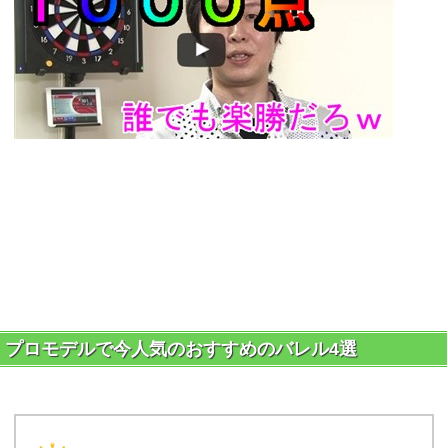
プロモデルで今人気のおすすめのバレル4選