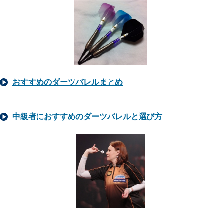
おすすめのダーツバレルまとめ
中級者におすすめのダーツバレルと選び方