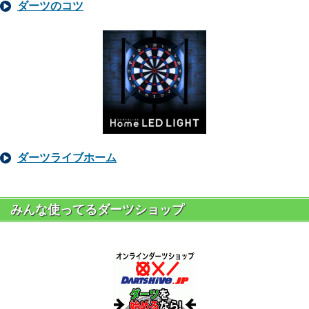
ダーツのコツ
ダーツライブホーム
みんな使ってるダーツショップ