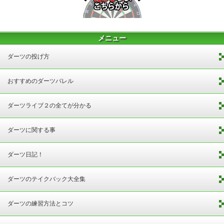
メニュー
ダーツの投げ方
おすすめのダーツバレル
ダーツライブ２の全てが分かる
ダーツに関する事
ダーツ日記！
ダーツのテイクバック大全集
ダーツの練習方法とコツ