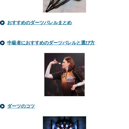
おすすめのダーツバレルまとめ
中級者におすすめのダーツバレルと選び方
ダーツのコツ