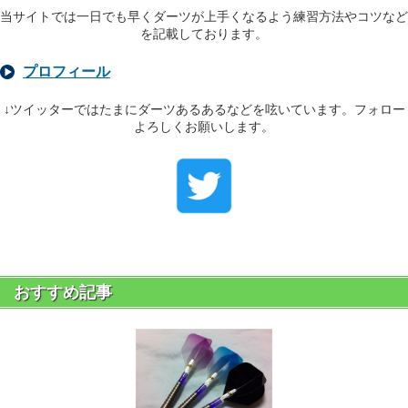
当サイトでは一日でも早くダーツが上手くなるよう練習方法やコツなど
を記載しております。
プロフィール
↓ツイッターではたまにダーツあるあるなどを呟いています。フォロー
よろしくお願いします。
おすすめ記事