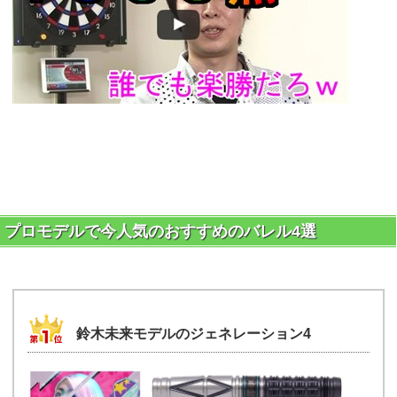
プロモデルで今人気のおすすめのバレル4選
鈴木未来モデルのジェネレーション4