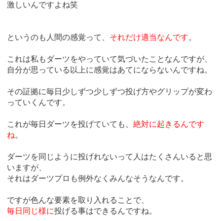
激しいんですよね笑
というのも人間の感覚って、
それだけ適当なんです
。
これは私もダーツをやっていて気づいたことなんですが、
自分が思っている以上に感覚はあてにならないんですね。
その証拠に毎日少しずつ少しずつ投げ方やグリップが変わ
っていくんです。
これが毎日ダーツを投げていても、
絶対に起きるんです
ね
。
ダーツを同じように投げれないって人はたくさんいると思
いますが、
それはダーツプロも例外なくみんなそうなんです。
ですが色んな要素を取り入れることで、
毎日同じ様に
投げる事はできるんですね。