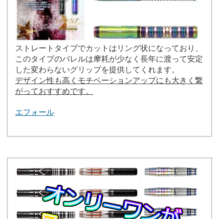
ストレートタイプでカットはリング状になっており、
このタイプのバレルは摩耗が少なく長年に渡って安定
した変わらないグリップを提供してくれます。
デザイン性も高くモチベーションアップにも大きく繋
がっておすすめです。
エフォール