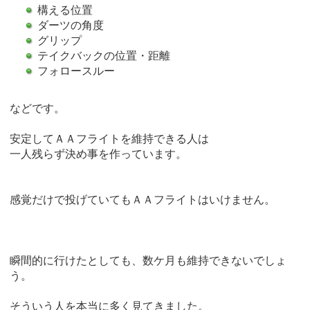
構える位置
ダーツの角度
グリップ
テイクバックの位置・距離
フォロースルー
などです。
安定してＡＡフライトを維持できる人は
一人残らず決め事を作っています。
感覚だけで投げていてもＡＡフライトはいけません。
瞬間的に行けたとしても、数ケ月も維持できないでしょ
う。
そういう人を本当に多く見てきました。