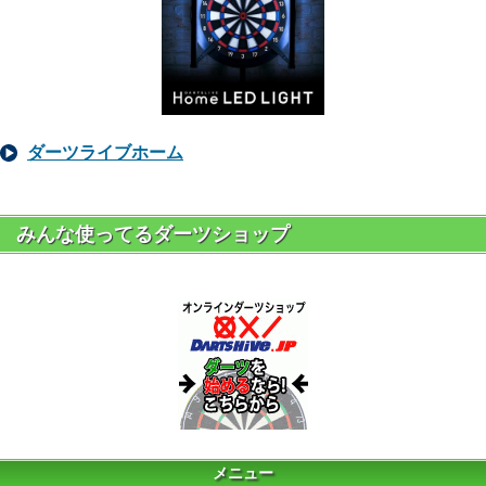
ダーツライブホーム
みんな使ってるダーツショップ
メニュー