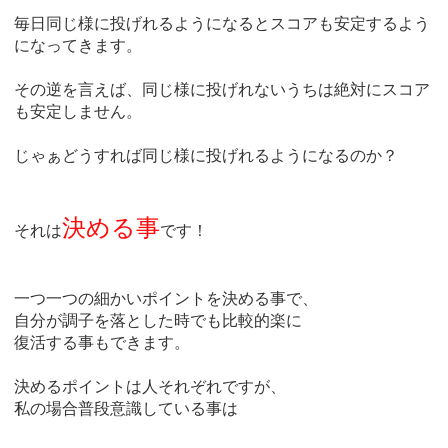
毎日同じ様に投げれるようになるとスコアも安定するよう
になってきます。
その逆を言えば、同じ様に投げれないうちは絶対にスコア
も安定しません。
じゃぁどうすれば同じ様に投げれるようになるのか？
決める事
それは
です！
一つ一つの細かいポイントを決める事で、
自分が調子を落とした時でも比較的楽に
復活する事もできます。
決めるポイントは人それぞれですが、
私の場合普段意識している事は