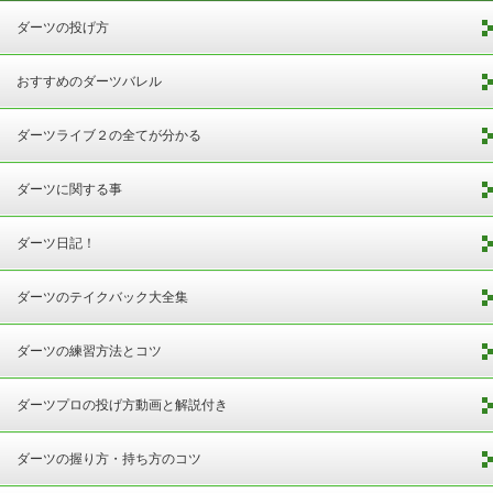
ダーツの投げ方
おすすめのダーツバレル
ダーツライブ２の全てが分かる
ダーツに関する事
ダーツ日記！
ダーツのテイクバック大全集
ダーツの練習方法とコツ
ダーツプロの投げ方動画と解説付き
ダーツの握り方・持ち方のコツ