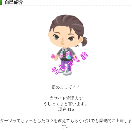
自己紹介
初めまして＾＾
当サイト管理人で
うしっくまと言います。
現在rt15
ダーツってちょっとしたコツを教えてもらうだけでも爆発的に上達しま
す。