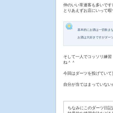
仲のいい常連客も多いです
とりあえずお店にいって暇
基本的にお酒は一切飲ま
お酒は大好きですがダー
そして一人でコッソリ練習
ね＾＾
今回はダーツを投げていて
自分が当てはまっていない
ちなみにこのダーツ日記