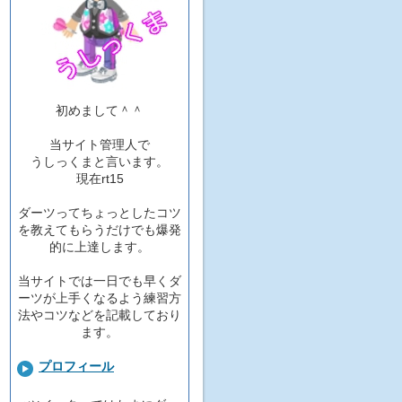
初めまして＾＾
当サイト管理人で
うしっくまと言います。
現在rt15
ダーツってちょっとしたコツ
を教えてもらうだけでも爆発
的に上達します。
当サイトでは一日でも早くダ
ーツが上手くなるよう練習方
法やコツなどを記載しており
ます。
プロフィール