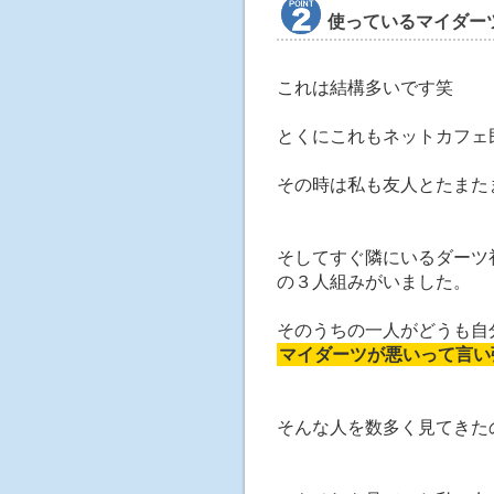
使っているマイダー
これは結構多いです笑
とくにこれもネットカフェ
その時は私も友人とたまた
そしてすぐ隣にいるダーツ
の３人組みがいました。
そのうちの一人がどうも自
マイダーツが悪いって言い
そんな人を数多く見てきた