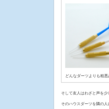
どんなダーツよりも粗悪
そして友人はわざと声を少
そのハウスダーツを隣の人