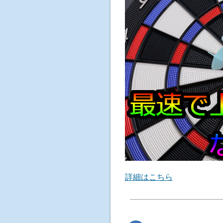
詳細はこちら