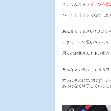
そしてんまぁ～
ダーツを投
ハットトリックでなかった
あんまりうるさいもんだか
ビクッ！って驚いちゃって
周りのお客さんもドン引き
そんなメンタルじゃＡＡフ
本人はそれに気づけず、た
あっけなく終了していまし